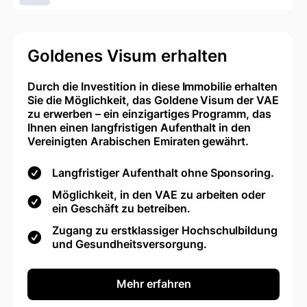
Goldenes Visum erhalten
Durch die Investition in diese Immobilie erhalten
Sie die Möglichkeit, das Goldene Visum der VAE
zu erwerben – ein einzigartiges Programm, das
Ihnen einen langfristigen Aufenthalt in den
Vereinigten Arabischen Emiraten gewährt.
Langfristiger Aufenthalt ohne Sponsoring.
Möglichkeit, in den VAE zu arbeiten oder
ein Geschäft zu betreiben.
Zugang zu erstklassiger Hochschulbildung
und Gesundheitsversorgung.
Mehr erfahren