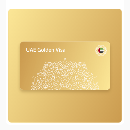
2000 m