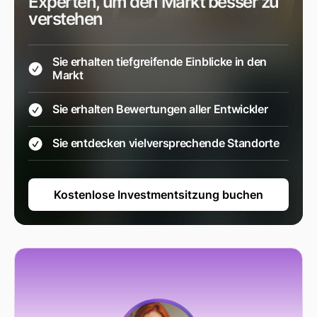
Experten, um den Markt besser zu
verstehen
Sie erhalten tiefgreifende Einblicke in den
Markt
Sie erhalten Bewertungen aller Entwickler
Sie entdecken vielversprechende Standorte
Kostenlose Investmentsitzung buchen