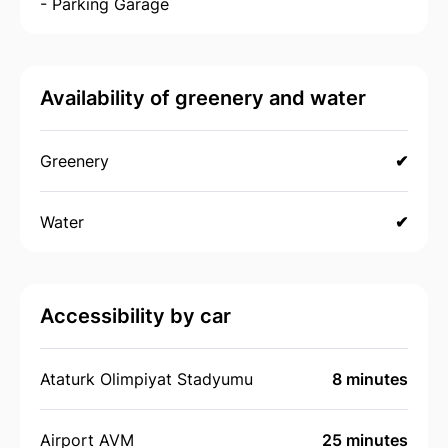
- Parking Garage
Availability of greenery and water
Greenery
✔
Water
✔
Accessibility by car
Ataturk Olimpiyat Stadyumu
8 minutes
Airport AVM
25 minutes