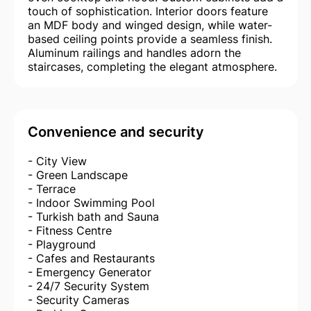
touch of sophistication. Interior doors feature
an MDF body and winged design, while water-
based ceiling points provide a seamless finish.
Aluminum railings and handles adorn the
staircases, completing the elegant atmosphere.
Convenience and security
- City View
- Green Landscape
- Terrace
- Indoor Swimming Pool
- Turkish bath and Sauna
- Fitness Centre
- Playground
- Cafes and Restaurants
- Emergency Generator
- 24/7 Security System
- Security Cameras