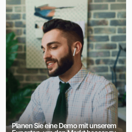
Planen Sie eine Demo mit unserem