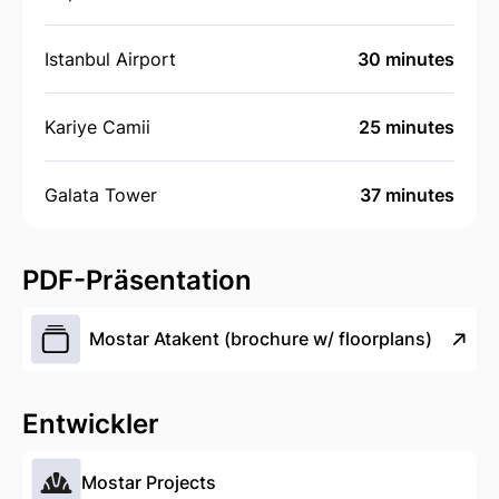
Istanbul Airport
30 minutes
Kariye Camii
25 minutes
Galata Tower
37 minutes
PDF-Präsentation
Mostar Atakent (brochure w/ floorplans)
Entwickler
Mostar Projects