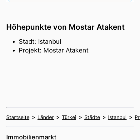
Höhepunkte von Mostar Atakent
Stadt: Istanbul
Projekt: Mostar Atakent
Startseite
Länder
Türkei
Städte
Istanbul
Pr
Immobilienmarkt