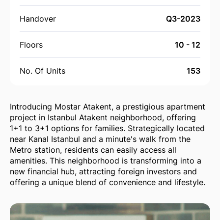
Handover
Q3-2023
Floors
10 - 12
No. Of Units
153
Introducing Mostar Atakent, a prestigious apartment
project in Istanbul Atakent neighborhood, offering
1+1 to 3+1 options for families. Strategically located
near Kanal Istanbul and a minute's walk from the
Metro station, residents can easily access all
amenities. This neighborhood is transforming into a
new financial hub, attracting foreign investors and
offering a unique blend of convenience and lifestyle.