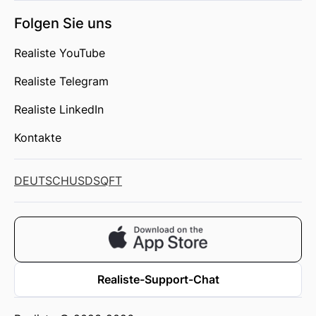
Folgen Sie uns
Realiste YouTube
Realiste Telegram
Realiste LinkedIn
Kontakte
DEUTSCH
USD
SQFT
Realiste-Support-Chat