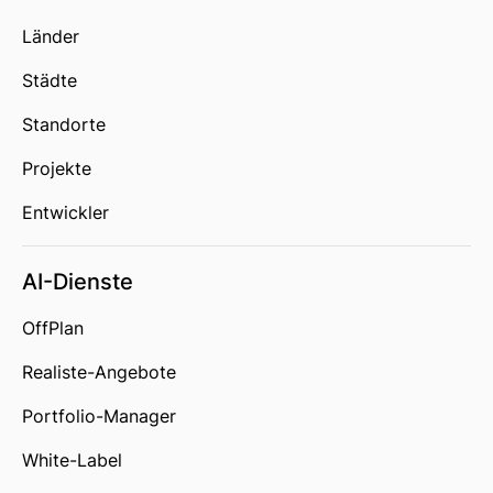
Länder
Städte
Standorte
Projekte
Entwickler
AI-Dienste
OffPlan
Realiste-Angebote
Portfolio-Manager
White-Label