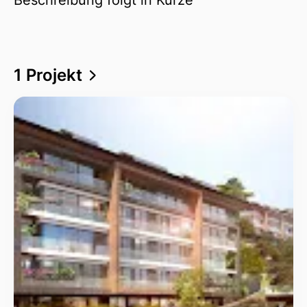
1 Projekt