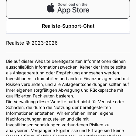
Realiste-Support-Chat
Realiste © 2023-2026
Die auf dieser Website bereitgestellten Informationen dienen
ausschließlich Informationszwecken. Keiner der Inhalte sollte
als Anlageberatung oder Empfehlung angesehen werden.
Investitionen in Immobilien und andere Finanzanlagen sind mit
Risiken verbunden, und alle Anlageentscheidungen sollten auf
Ihrer eigenen sorgfältigen Abwägung und Rücksprache mit
qualifizierten Fachleuten basieren.
Die Verwaltung dieser Website haftet nicht für Verluste oder
Schäden, die durch die Nutzung der bereitgestellten
Informationen entstehen. Wir empfehlen Ihnen, eigene
Nachforschungen anzustellen und die mit
Investitionsentscheidungen verbundenen Risiken zu
analysieren. Vergangene Ergebnisse und Erträge sind keine