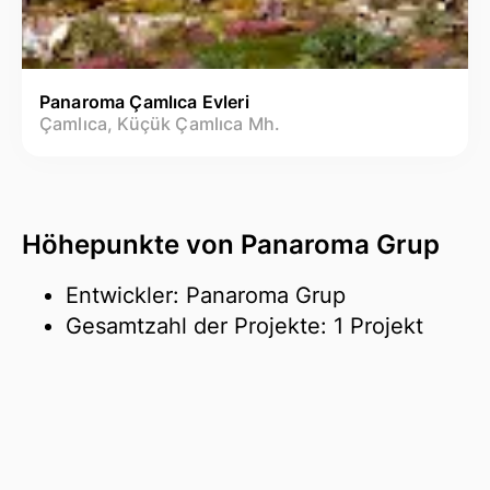
Panaroma Çamlıca Evleri
Çamlıca, Küçük Çamlıca Mh.
Höhepunkte von Panaroma Grup
Entwickler: Panaroma Grup
Gesamtzahl der Projekte: 1 Projekt