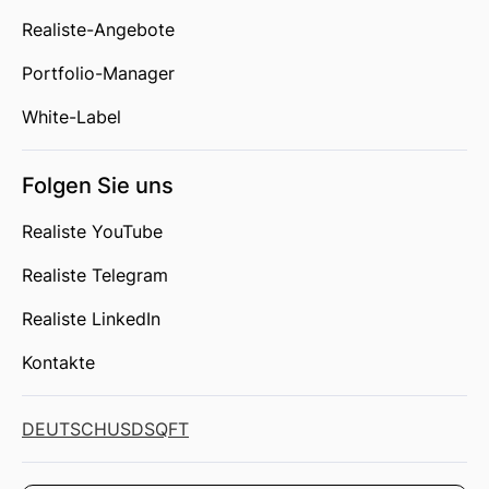
Realiste-Angebote
Portfolio-Manager
White-Label
Folgen Sie uns
Realiste YouTube
Realiste Telegram
Realiste LinkedIn
Kontakte
DEUTSCH
USD
SQFT