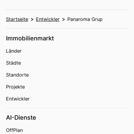
Startseite
Entwickler
Panaroma Grup
Immobilienmarkt
Länder
Städte
Standorte
Projekte
Entwickler
AI-Dienste
OffPlan