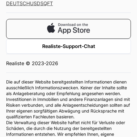
DEUTSCH
USD
SQFT
Realiste-Support-Chat
Realiste © 2023-2026
Die auf dieser Website bereitgestellten Informationen dienen
ausschließlich Informationszwecken. Keiner der Inhalte sollte
als Anlageberatung oder Empfehlung angesehen werden.
Investitionen in Immobilien und andere Finanzanlagen sind mit
Risiken verbunden, und alle Anlageentscheidungen sollten auf
Ihrer eigenen sorgfältigen Abwägung und Rücksprache mit
qualifizierten Fachleuten basieren.
Die Verwaltung dieser Website haftet nicht für Verluste oder
Schäden, die durch die Nutzung der bereitgestellten
Informationen entstehen. Wir empfehlen Ihnen, eigene