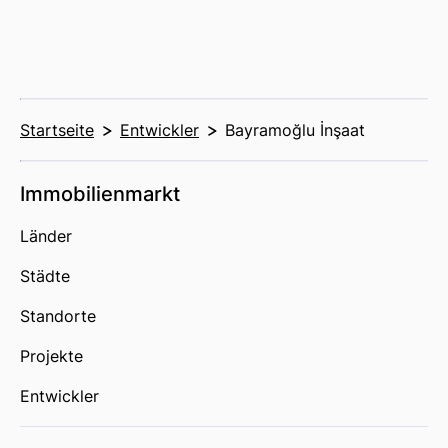
Startseite
Entwickler
Bayramoğlu İnşaat
Immobilienmarkt
Länder
Städte
Standorte
Projekte
Entwickler