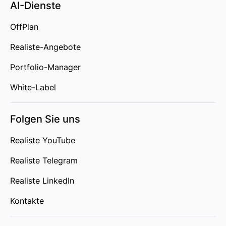
AI-Dienste
OffPlan
Realiste-Angebote
Portfolio-Manager
White-Label
Folgen Sie uns
Realiste YouTube
Realiste Telegram
Realiste LinkedIn
Kontakte