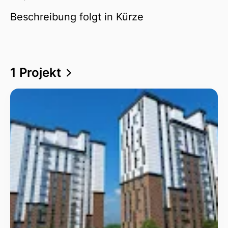
Beschreibung folgt in Kürze
1 Projekt