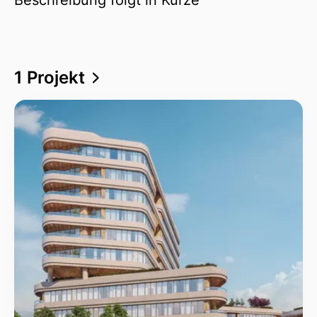
1 Projekt