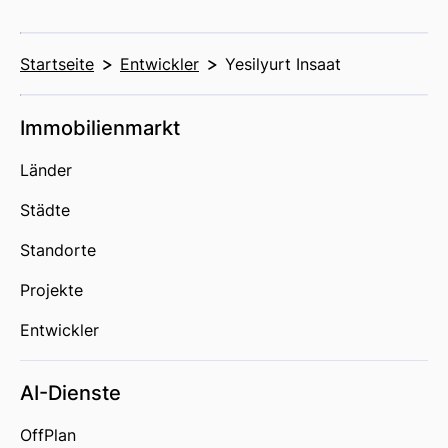
Startseite
Entwickler
Yesilyurt Insaat
Immobilienmarkt
Länder
Städte
Standorte
Projekte
Entwickler
AI-Dienste
OffPlan