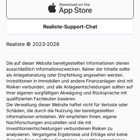
Realiste-Support-Chat
Realiste © 2023-2026
Die auf dieser Website bereitgestellten Informationen dienen
ausschließlich Informationszwecken. Keiner der Inhalte sollte
als Anlageberatung oder Empfehlung angesehen werden.
Investitionen in Immobilien und andere Finanzanlagen sind mit
Risiken verbunden, und alle Anlageentscheidungen sollten auf
Ihrer eigenen sorgfältigen Abwägung und Rücksprache mit
qualifizierten Fachleuten basieren.
Die Verwaltung dieser Website haftet nicht für Verluste oder
Schäden, die durch die Nutzung der bereitgestellten
Informationen entstehen. Wir empfehlen Ihnen, eigene
Nachforschungen anzustellen und die mit
Investitionsentscheidungen verbundenen Risiken zu
analysieren. Vergangene Ergebnisse und Erträge sind keine