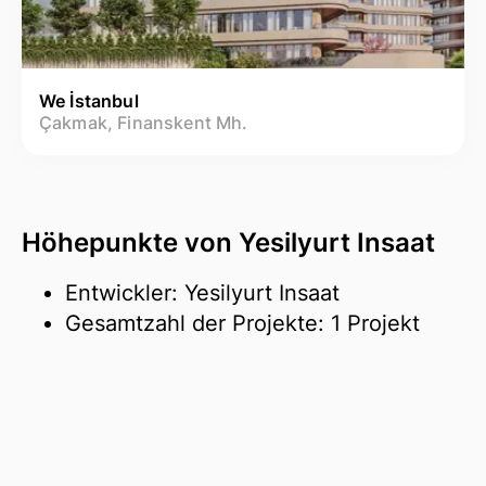
We İstanbul
Çakmak, Finanskent Mh.
Höhepunkte von Yesilyurt Insaat
Entwickler: Yesilyurt Insaat
Gesamtzahl der Projekte: 1 Projekt