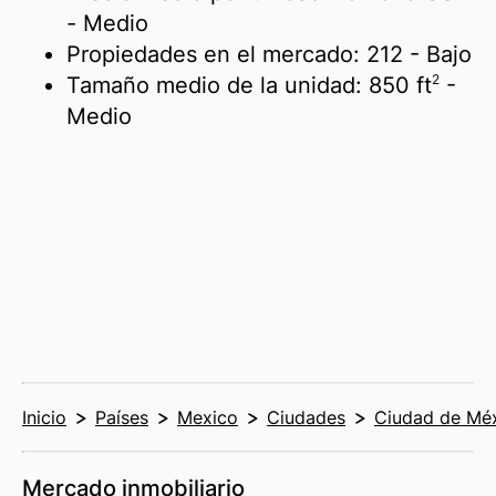
- Medio
Propiedades en el mercado:
212
- Bajo
2
Tamaño medio de la unidad:
850 ft
-
Medio
Inicio
Países
Mexico
Ciudades
Ciudad de Mé
Mercado inmobiliario