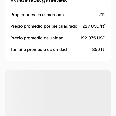
Estadísticas generales
Propiedades en el mercado
212
Precio promedio por pie cuadrado
227 USD/
ft
2
Precio promedio de unidad
192 975 USD
Tamaño promedio de unidad
850 ft
2