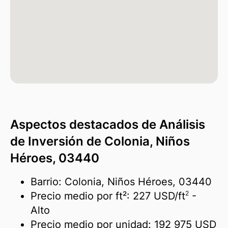
Aspectos destacados de Análisis
de Inversión de Colonia, Niños
Héroes, 03440
Barrio: Colonia, Niños Héroes, 03440
2
Precio medio por ft²:
227 USD/
ft
-
Alto
Precio medio por unidad:
192 975 USD