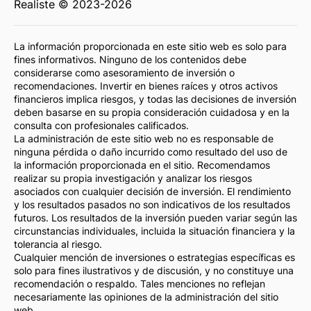
Realiste © 2023-2026
La información proporcionada en este sitio web es solo para
fines informativos. Ninguno de los contenidos debe
considerarse como asesoramiento de inversión o
recomendaciones. Invertir en bienes raíces y otros activos
financieros implica riesgos, y todas las decisiones de inversión
deben basarse en su propia consideración cuidadosa y en la
consulta con profesionales calificados.
La administración de este sitio web no es responsable de
ninguna pérdida o daño incurrido como resultado del uso de
la información proporcionada en el sitio. Recomendamos
realizar su propia investigación y analizar los riesgos
asociados con cualquier decisión de inversión. El rendimiento
y los resultados pasados no son indicativos de los resultados
futuros. Los resultados de la inversión pueden variar según las
circunstancias individuales, incluida la situación financiera y la
tolerancia al riesgo.
Cualquier mención de inversiones o estrategias específicas es
solo para fines ilustrativos y de discusión, y no constituye una
recomendación o respaldo. Tales menciones no reflejan
necesariamente las opiniones de la administración del sitio
web.