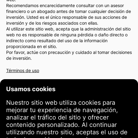
Recomendamos encarecidamente consultar con un asesor
financiero o un abogado antes de tomar cualquier decisión de
inversión. Usted es el único responsable de sus acciones de
inversión y de los riesgos asociados con ellas.
Al utilizar este sitio web, acepta que la administración del sitio
web no es responsable de ninguna pérdida o daño directo o
indirecto como resultado del uso de la información
proporcionada en el sitio.
Por favor, actúe con precaución y cuidado al tomar decisiones
de inversión.
Términos de uso
Usamos cookies
Nuestro sitio web utiliza cookies para
mejorar tu experiencia de navegación,
analizar el tráfico del sitio y ofrecer
contenido personalizado. Al continuar
utilizando nuestro sitio, aceptas el uso de