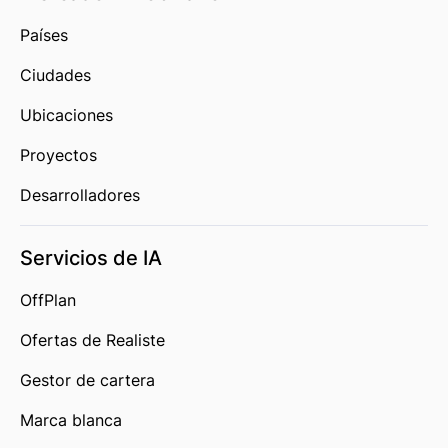
Países
Ciudades
Ubicaciones
Proyectos
Desarrolladores
Servicios de IA
OffPlan
Ofertas de Realiste
Gestor de cartera
Marca blanca