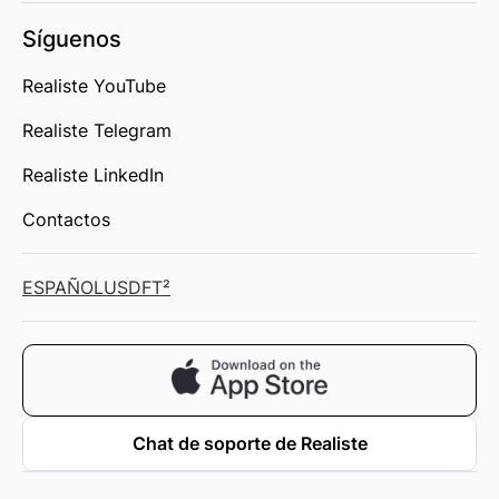
Síguenos
Realiste YouTube
Realiste Telegram
Realiste LinkedIn
Contactos
ESPAÑOL
USD
FT²
Chat de soporte de Realiste