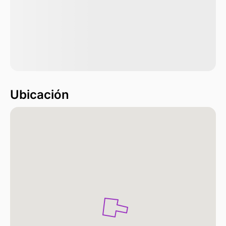
Ubicación