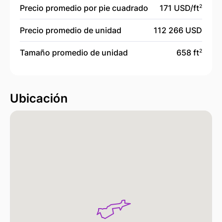
Precio promedio por pie cuadrado
171 USD/
ft
2
Precio promedio de unidad
112 266 USD
Tamaño promedio de unidad
658 ft
2
Ubicación