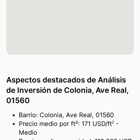
Aspectos destacados de Análisis
de Inversión de Colonia, Ave Real,
01560
Barrio: Colonia, Ave Real, 01560
2
Precio medio por ft²:
171 USD/
ft
-
Medio