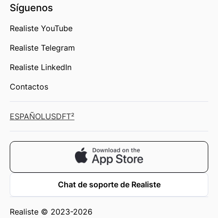
Síguenos
Realiste YouTube
Realiste Telegram
Realiste LinkedIn
Contactos
ESPAÑOL
USD
FT²
Chat de soporte de Realiste
Realiste © 2023-2026