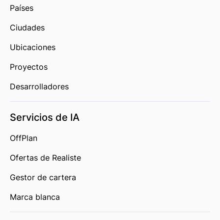
Países
Ciudades
Ubicaciones
Proyectos
Desarrolladores
Servicios de IA
OffPlan
Ofertas de Realiste
Gestor de cartera
Marca blanca