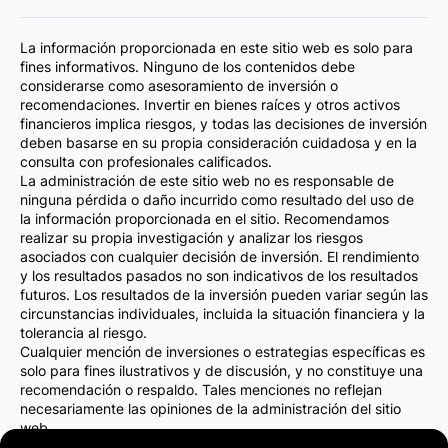
La información proporcionada en este sitio web es solo para
fines informativos. Ninguno de los contenidos debe
considerarse como asesoramiento de inversión o
recomendaciones. Invertir en bienes raíces y otros activos
financieros implica riesgos, y todas las decisiones de inversión
deben basarse en su propia consideración cuidadosa y en la
consulta con profesionales calificados.
La administración de este sitio web no es responsable de
ninguna pérdida o daño incurrido como resultado del uso de
la información proporcionada en el sitio. Recomendamos
realizar su propia investigación y analizar los riesgos
asociados con cualquier decisión de inversión. El rendimiento
y los resultados pasados no son indicativos de los resultados
futuros. Los resultados de la inversión pueden variar según las
circunstancias individuales, incluida la situación financiera y la
tolerancia al riesgo.
Cualquier mención de inversiones o estrategias específicas es
solo para fines ilustrativos y de discusión, y no constituye una
recomendación o respaldo. Tales menciones no reflejan
necesariamente las opiniones de la administración del sitio
web.
Recomendamos encarecidamente consultar con un asesor