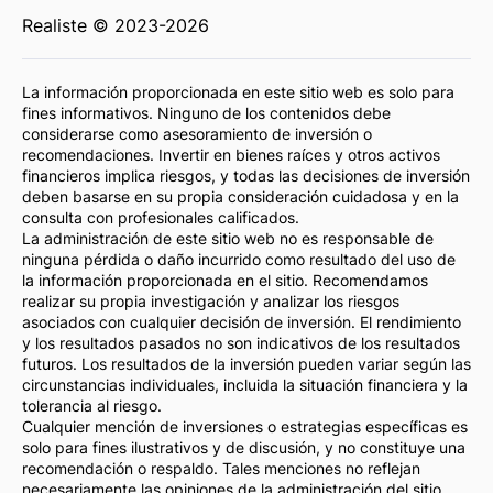
Realiste © 2023-2026
La información proporcionada en este sitio web es solo para
fines informativos. Ninguno de los contenidos debe
considerarse como asesoramiento de inversión o
recomendaciones. Invertir en bienes raíces y otros activos
financieros implica riesgos, y todas las decisiones de inversión
deben basarse en su propia consideración cuidadosa y en la
consulta con profesionales calificados.
La administración de este sitio web no es responsable de
ninguna pérdida o daño incurrido como resultado del uso de
la información proporcionada en el sitio. Recomendamos
realizar su propia investigación y analizar los riesgos
asociados con cualquier decisión de inversión. El rendimiento
y los resultados pasados no son indicativos de los resultados
futuros. Los resultados de la inversión pueden variar según las
circunstancias individuales, incluida la situación financiera y la
tolerancia al riesgo.
Cualquier mención de inversiones o estrategias específicas es
solo para fines ilustrativos y de discusión, y no constituye una
recomendación o respaldo. Tales menciones no reflejan
necesariamente las opiniones de la administración del sitio