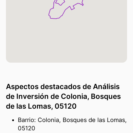
Aspectos destacados de Análisis
de Inversión de Colonia, Bosques
de las Lomas, 05120
Barrio: Colonia, Bosques de las Lomas,
05120