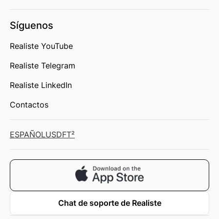
Síguenos
Realiste YouTube
Realiste Telegram
Realiste LinkedIn
Contactos
ESPAÑOL
USD
FT²
Chat de soporte de Realiste