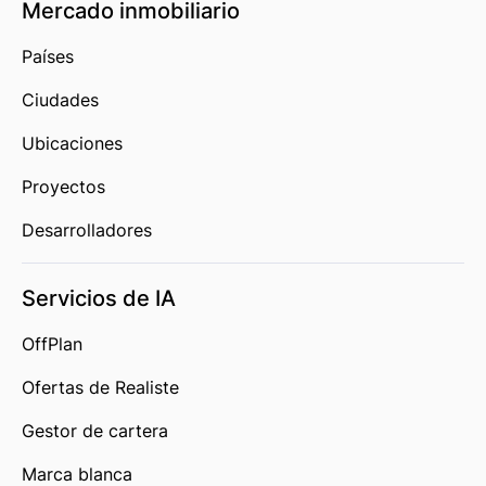
Mercado inmobiliario
Países
Ciudades
Ubicaciones
Proyectos
Desarrolladores
Servicios de IA
OffPlan
Ofertas de Realiste
Gestor de cartera
Marca blanca