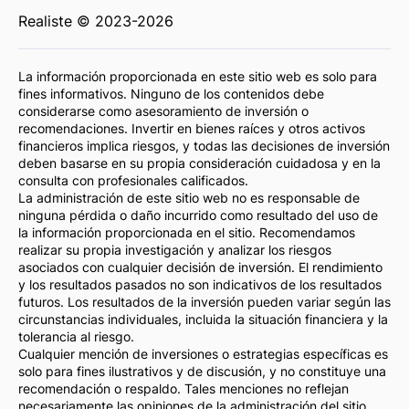
Realiste © 2023-2026
La información proporcionada en este sitio web es solo para
fines informativos. Ninguno de los contenidos debe
considerarse como asesoramiento de inversión o
recomendaciones. Invertir en bienes raíces y otros activos
financieros implica riesgos, y todas las decisiones de inversión
deben basarse en su propia consideración cuidadosa y en la
consulta con profesionales calificados.
La administración de este sitio web no es responsable de
ninguna pérdida o daño incurrido como resultado del uso de
la información proporcionada en el sitio. Recomendamos
realizar su propia investigación y analizar los riesgos
asociados con cualquier decisión de inversión. El rendimiento
y los resultados pasados no son indicativos de los resultados
futuros. Los resultados de la inversión pueden variar según las
circunstancias individuales, incluida la situación financiera y la
tolerancia al riesgo.
Cualquier mención de inversiones o estrategias específicas es
solo para fines ilustrativos y de discusión, y no constituye una
recomendación o respaldo. Tales menciones no reflejan
necesariamente las opiniones de la administración del sitio