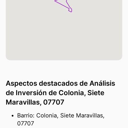
Aspectos destacados de Análisis
de Inversión de Colonia, Siete
Maravillas, 07707
Barrio: Colonia, Siete Maravillas,
07707