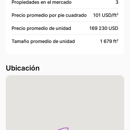
Propiedades en el mercado
3
Precio promedio por pie cuadrado
101 USD/
ft
2
Precio promedio de unidad
169 230 USD
Tamaño promedio de unidad
1 679 ft
2
Ubicación