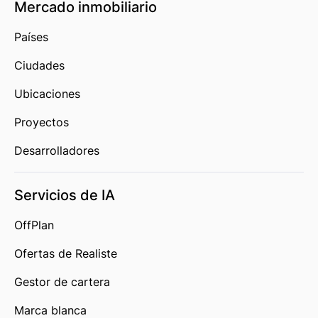
Mercado inmobiliario
Países
Ciudades
Ubicaciones
Proyectos
Desarrolladores
Servicios de IA
OffPlan
Ofertas de Realiste
Gestor de cartera
Marca blanca