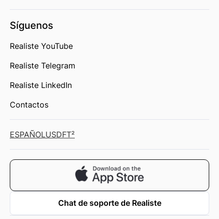
Síguenos
Realiste YouTube
Realiste Telegram
Realiste LinkedIn
Contactos
ESPAÑOL
USD
FT²
Chat de soporte de Realiste