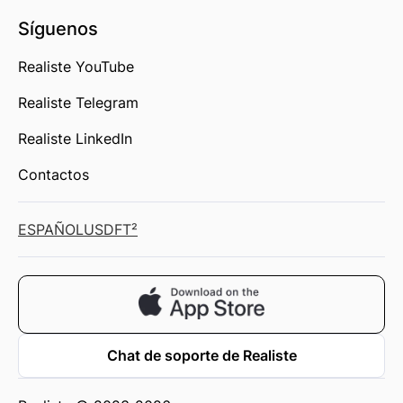
Síguenos
Realiste YouTube
Realiste Telegram
Realiste LinkedIn
Contactos
ESPAÑOL
USD
FT²
Chat de soporte de Realiste