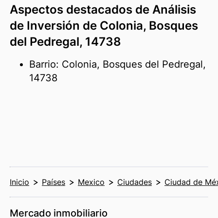
Aspectos destacados de Análisis
de Inversión de Colonia, Bosques
del Pedregal, 14738
Barrio: Colonia, Bosques del Pedregal,
14738
Inicio
Países
Mexico
Ciudades
Ciudad de Mé
Mercado inmobiliario