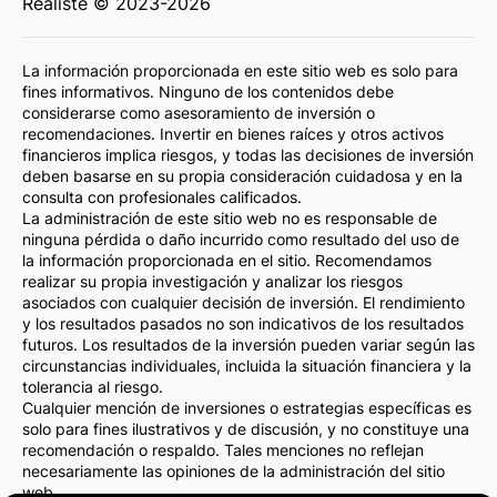
Realiste © 2023-2026
La información proporcionada en este sitio web es solo para
fines informativos. Ninguno de los contenidos debe
considerarse como asesoramiento de inversión o
recomendaciones. Invertir en bienes raíces y otros activos
financieros implica riesgos, y todas las decisiones de inversión
deben basarse en su propia consideración cuidadosa y en la
consulta con profesionales calificados.
La administración de este sitio web no es responsable de
ninguna pérdida o daño incurrido como resultado del uso de
la información proporcionada en el sitio. Recomendamos
realizar su propia investigación y analizar los riesgos
asociados con cualquier decisión de inversión. El rendimiento
y los resultados pasados no son indicativos de los resultados
futuros. Los resultados de la inversión pueden variar según las
circunstancias individuales, incluida la situación financiera y la
tolerancia al riesgo.
Cualquier mención de inversiones o estrategias específicas es
solo para fines ilustrativos y de discusión, y no constituye una
recomendación o respaldo. Tales menciones no reflejan
necesariamente las opiniones de la administración del sitio
web.