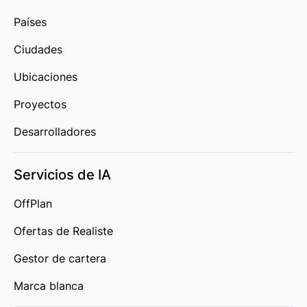
Países
Ciudades
Ubicaciones
Proyectos
Desarrolladores
Servicios de IA
OffPlan
Ofertas de Realiste
Gestor de cartera
Marca blanca