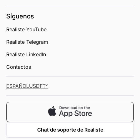
Síguenos
Realiste YouTube
Realiste Telegram
Realiste LinkedIn
Contactos
ESPAÑOL
USD
FT²
Chat de soporte de Realiste