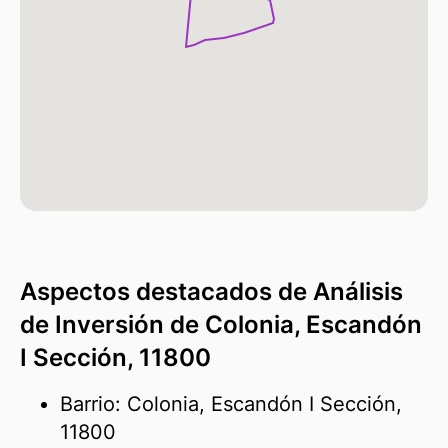
Aspectos destacados de Análisis
de Inversión de Colonia, Escandón
I Sección, 11800
Barrio: Colonia, Escandón I Sección,
11800