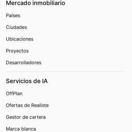
Mercado inmobiliario
Países
Ciudades
Ubicaciones
Proyectos
Desarrolladores
Servicios de IA
OffPlan
Ofertas de Realiste
Gestor de cartera
Marca blanca