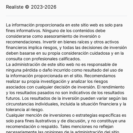
Realiste © 2023-2026
La información proporcionada en este sitio web es solo para
fines informativos. Ninguno de los contenidos debe
considerarse como asesoramiento de inversión o
recomendaciones. Invertir en bienes raíces y otros activos
financieros implica riesgos, y todas las decisiones de inversión
deben basarse en su propia consideración cuidadosa y en la
consulta con profesionales calificados.
La administración de este sitio web no es responsable de
ninguna pérdida o daño incurrido como resultado del uso de
la información proporcionada en el sitio. Recomendamos
realizar su propia investigación y analizar los riesgos
asociados con cualquier decisión de inversión. El rendimiento
y los resultados pasados no son indicativos de los resultados
futuros. Los resultados de la inversión pueden variar según las
circunstancias individuales, incluida la situación financiera y la
tolerancia al riesgo.
Cualquier mención de inversiones o estrategias específicas es
solo para fines ilustrativos y de discusión, y no constituye una
recomendación o respaldo. Tales menciones no reflejan
necesariamente las opiniones de la administración del sitio