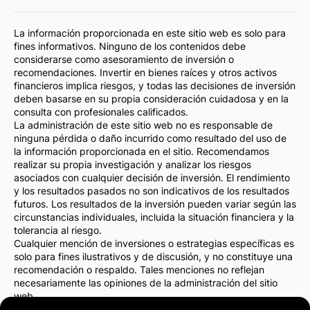
La información proporcionada en este sitio web es solo para
fines informativos. Ninguno de los contenidos debe
considerarse como asesoramiento de inversión o
recomendaciones. Invertir en bienes raíces y otros activos
financieros implica riesgos, y todas las decisiones de inversión
deben basarse en su propia consideración cuidadosa y en la
consulta con profesionales calificados.
La administración de este sitio web no es responsable de
ninguna pérdida o daño incurrido como resultado del uso de
la información proporcionada en el sitio. Recomendamos
realizar su propia investigación y analizar los riesgos
asociados con cualquier decisión de inversión. El rendimiento
y los resultados pasados no son indicativos de los resultados
futuros. Los resultados de la inversión pueden variar según las
circunstancias individuales, incluida la situación financiera y la
tolerancia al riesgo.
Cualquier mención de inversiones o estrategias específicas es
solo para fines ilustrativos y de discusión, y no constituye una
recomendación o respaldo. Tales menciones no reflejan
necesariamente las opiniones de la administración del sitio
web.
Recomendamos encarecidamente consultar con un asesor