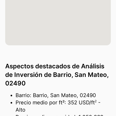
Aspectos destacados de Análisis
de Inversión de Barrio, San Mateo,
02490
Barrio: Barrio, San Mateo, 02490
2
Precio medio por ft²:
352 USD/
ft
-
Alto