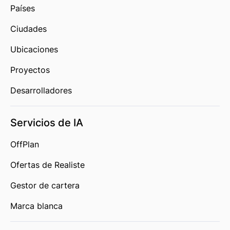
Países
Ciudades
Ubicaciones
Proyectos
Desarrolladores
Servicios de IA
OffPlan
Ofertas de Realiste
Gestor de cartera
Marca blanca