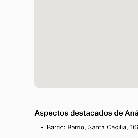
Aspectos destacados de Análi
Barrio: Barrio, Santa Cecilia, 1