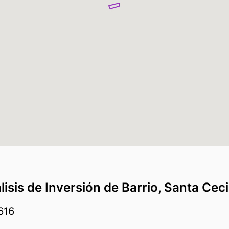
sis de Inversión de Barrio, Santa Ceci
6616