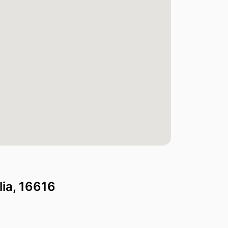
lia, 16616