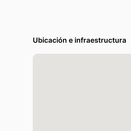
Ubicación e infraestructura