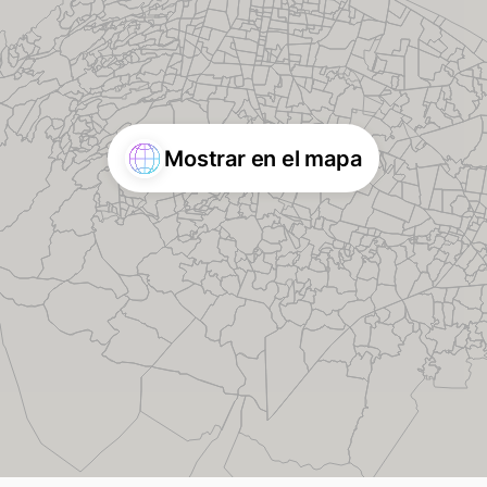
Mostrar en el mapa