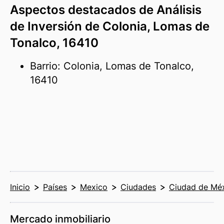
Aspectos destacados de Análisis
de Inversión de Colonia, Lomas de
Tonalco, 16410
Barrio: Colonia, Lomas de Tonalco,
16410
Inicio
Países
Mexico
Ciudades
Ciudad de Mé
Mercado inmobiliario