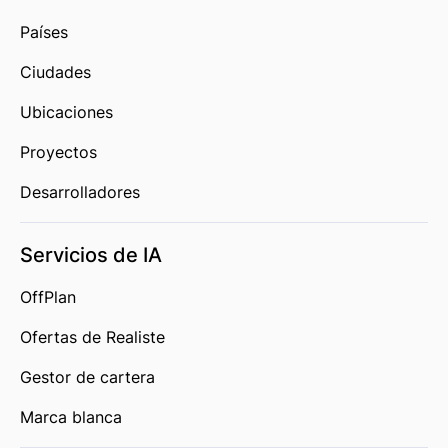
Países
Ciudades
Ubicaciones
Proyectos
Desarrolladores
Servicios de IA
OffPlan
Ofertas de Realiste
Gestor de cartera
Marca blanca