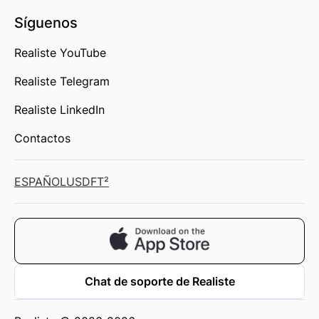
Síguenos
Realiste YouTube
Realiste Telegram
Realiste LinkedIn
Contactos
ESPAÑOL
USD
FT²
Chat de soporte de Realiste