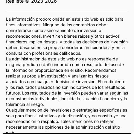
Realiste © 2023-2026
La información proporcionada en este sitio web es solo para
fines informativos. Ninguno de los contenidos debe
considerarse como asesoramiento de inversión o
recomendaciones. Invertir en bienes raíces y otros activos
financieros implica riesgos, y todas las decisiones de inversión
deben basarse en su propia consideración cuidadosa y en la
consulta con profesionales calificados.
La administración de este sitio web no es responsable de
ninguna pérdida o daño incurrido como resultado del uso de
la información proporcionada en el sitio. Recomendamos
realizar su propia investigación y analizar los riesgos
asociados con cualquier decisión de inversión. El rendimiento
y los resultados pasados no son indicativos de los resultados
futuros. Los resultados de la inversión pueden variar según las
circunstancias individuales, incluida la situación financiera y la
tolerancia al riesgo.
Cualquier mención de inversiones o estrategias específicas es
solo para fines ilustrativos y de discusión, y no constituye una
recomendación o respaldo. Tales menciones no reflejan
necesariamente las opiniones de la administración del sitio
web.