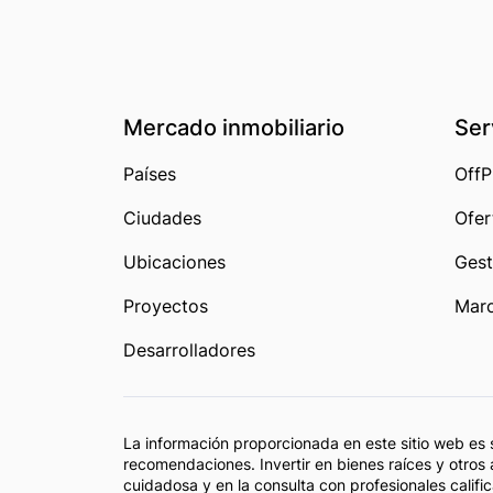
Mercado inmobiliario
Ser
Países
OffP
Ciudades
Ofer
Ubicaciones
Gest
Proyectos
Marc
Desarrolladores
La información proporcionada en este sitio web es 
recomendaciones. Invertir en bienes raíces y otros 
cuidadosa y en la consulta con profesionales califi