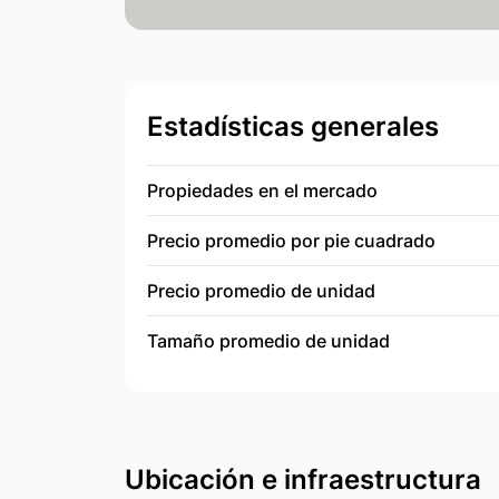
Estadísticas generales
Propiedades en el mercado
Precio promedio por pie cuadrado
Precio promedio de unidad
Tamaño promedio de unidad
Ubicación e infraestructura