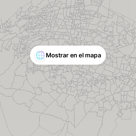
Mostrar en el mapa