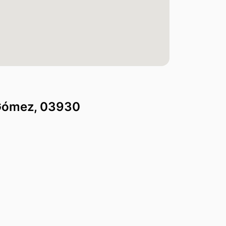
 Gómez, 03930