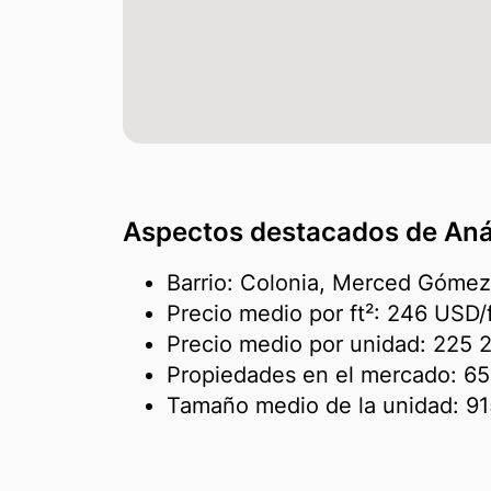
Aspectos destacados de Anál
Barrio: Colonia, Merced Góme
Precio medio por ft²:
246 USD/
Precio medio por unidad:
225 
Propiedades en el mercado:
65
Tamaño medio de la unidad:
91