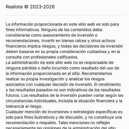
Realiste © 2023-2026
La información proporcionada en este sitio web es solo para
fines informativos. Ninguno de los contenidos debe
considerarse como asesoramiento de inversión o
recomendaciones. Invertir en bienes raíces y otros activos
financieros implica riesgos, y todas las decisiones de inversión
deben basarse en su propia consideración cuidadosa y en la
consulta con profesionales calificados.
La administración de este sitio web no es responsable de
ninguna pérdida o daño incurrido como resultado del uso de
la información proporcionada en el sitio. Recomendamos
realizar su propia investigación y analizar los riesgos
asociados con cualquier decisión de inversión. El rendimiento
y los resultados pasados no son indicativos de los resultados
futuros. Los resultados de la inversión pueden variar según las
circunstancias individuales, incluida la situación financiera y la
tolerancia al riesgo.
Cualquier mención de inversiones o estrategias específicas es
solo para fines ilustrativos y de discusión, y no constituye una
recomendación o respaldo. Tales menciones no reflejan
necesariamente las opiniones de la administración del sitio