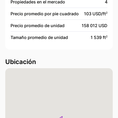
Propiedades en el mercado
4
Precio promedio por pie cuadrado
103 USD/
ft
2
Precio promedio de unidad
158 012 USD
Tamaño promedio de unidad
1 539 ft
2
Ubicación