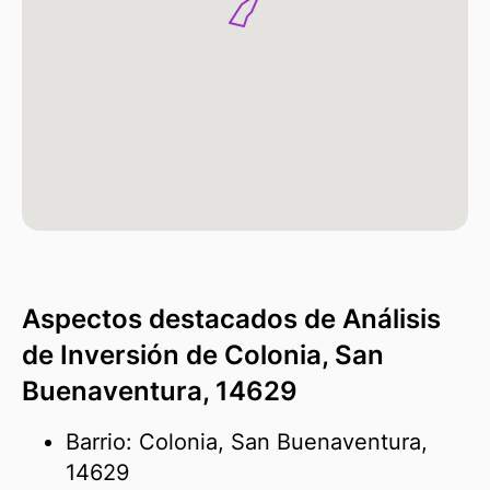
Aspectos destacados de Análisis
de Inversión de Colonia, San
Buenaventura, 14629
Barrio: Colonia, San Buenaventura,
14629