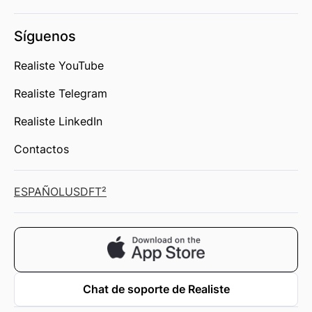
Síguenos
Realiste YouTube
Realiste Telegram
Realiste LinkedIn
Contactos
ESPAÑOL
USD
FT²
Chat de soporte de Realiste