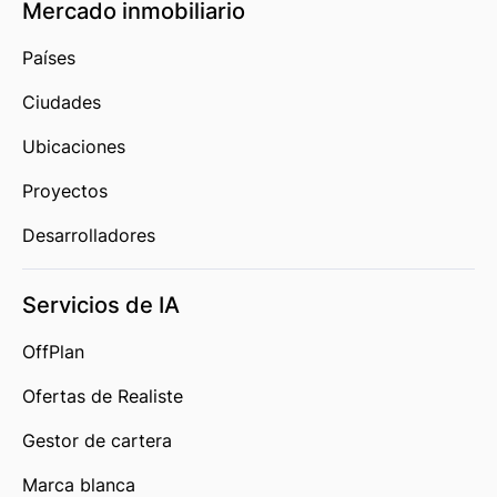
Mercado inmobiliario
Países
Ciudades
Ubicaciones
Proyectos
Desarrolladores
Servicios de IA
OffPlan
Ofertas de Realiste
Gestor de cartera
Marca blanca