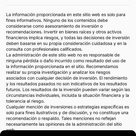
La información proporcionada en este sitio web es solo para
fines informativos. Ninguno de los contenidos debe
considerarse como asesoramiento de inversión o
recomendaciones. Invertir en bienes raíces y otros activos
financieros implica riesgos, y todas las decisiones de inversión
deben basarse en su propia consideración cuidadosa y en la
consulta con profesionales calificados.
La administración de este sitio web no es responsable de
ninguna pérdida o daño incurrido como resultado del uso de
la información proporcionada en el sitio. Recomendamos
realizar su propia investigación y analizar los riesgos
asociados con cualquier decisión de inversión. El rendimiento
y los resultados pasados no son indicativos de los resultados
futuros. Los resultados de la inversión pueden variar según las
circunstancias individuales, incluida la situación financiera y la
tolerancia al riesgo.
Cualquier mención de inversiones o estrategias específicas es
solo para fines ilustrativos y de discusión, y no constituye una
recomendación o respaldo. Tales menciones no reflejan
necesariamente las opiniones de la administración del sitio
web.
Recomendamos encarecidamente consultar con un asesor