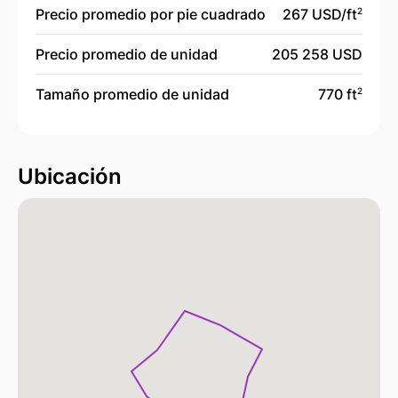
Precio promedio por pie cuadrado
267 USD/
ft
2
Precio promedio de unidad
205 258 USD
Tamaño promedio de unidad
770 ft
2
Ubicación