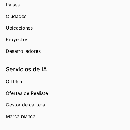
Países
Ciudades
Ubicaciones
Proyectos
Desarrolladores
Servicios de IA
OffPlan
Ofertas de Realiste
Gestor de cartera
Marca blanca