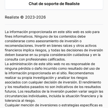
Chat de soporte de Realiste
Realiste © 2023-2026
La información proporcionada en este sitio web es solo para
fines informativos. Ninguno de los contenidos debe
considerarse como asesoramiento de inversión o
recomendaciones. Invertir en bienes raíces y otros activos
financieros implica riesgos, y todas las decisiones de inversión
deben basarse en su propia consideración cuidadosa y en la
consulta con profesionales calificados.
La administración de este sitio web no es responsable de
ninguna pérdida o daño incurrido como resultado del uso de
la información proporcionada en el sitio. Recomendamos
realizar su propia investigación y analizar los riesgos
asociados con cualquier decisión de inversión. El rendimiento
y los resultados pasados no son indicativos de los resultados
futuros. Los resultados de la inversión pueden variar según las
circunstancias individuales, incluida la situación financiera y la
tolerancia al riesgo.
Cualquier mención de inversiones o estrategias específicas es