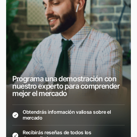
Programa una demostración con
nuestro experto para comprender
mejor el mercado
Obtendrás información valiosa sobre el
mercado
Recibirás reseñas de todos los