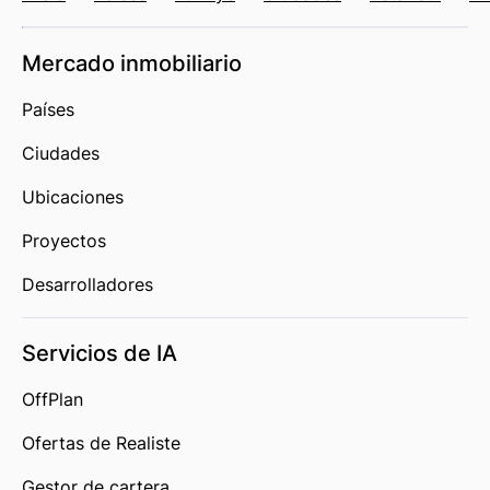
Mercado inmobiliario
Países
Ciudades
Ubicaciones
Proyectos
Desarrolladores
Servicios de IA
OffPlan
Ofertas de Realiste
Gestor de cartera