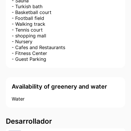
- Sauna
- Turkish bath
- Basketball court
- Football field
- Walking track
- Tennis court
- shopping mall
- Nursery
- Cafes and Restaurants
- Fitness Center
- Guest Parking
Availability of greenery and water
Water
Desarrollador