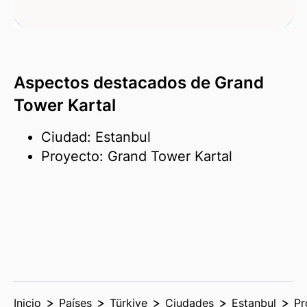
Aspectos destacados de Grand
Tower Kartal
Ciudad: Estanbul
Proyecto: Grand Tower Kartal
Inicio
Países
Türkiye
Ciudades
Estanbul
Pr