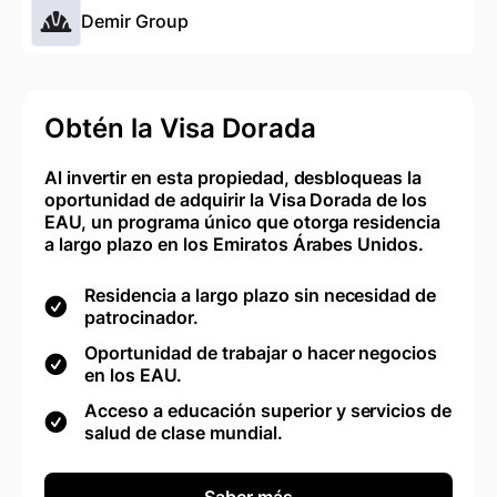
Demir Group
Obtén la Visa Dorada
Al invertir en esta propiedad, desbloqueas la
oportunidad de adquirir la Visa Dorada de los
EAU, un programa único que otorga residencia
a largo plazo en los Emiratos Árabes Unidos.
Residencia a largo plazo sin necesidad de
patrocinador.
Oportunidad de trabajar o hacer negocios
en los EAU.
Acceso a educación superior y servicios de
salud de clase mundial.