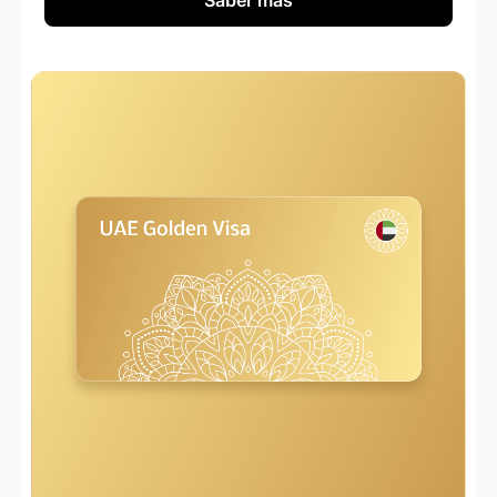
Saber más