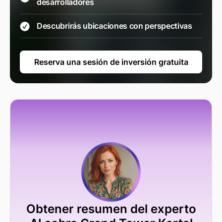
desarrolladores
Descubrirás ubicaciones con perspectivas
Reserva una sesión de inversión gratuita
Obtener resumen del experto