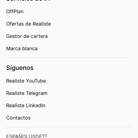
OffPlan
Ofertas de Realiste
Gestor de cartera
Marca blanca
Síguenos
Realiste YouTube
Realiste Telegram
Realiste LinkedIn
Contactos
ESPAÑOL
USD
FT²