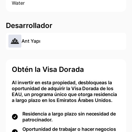
Water
Desarrollador
Ant Yapı
Obtén la Visa Dorada
Al invertir en esta propiedad, desbloqueas la
oportunidad de adquirir la Visa Dorada de los
EAU, un programa único que otorga residencia
a largo plazo en los Emiratos Árabes Unidos.
Residencia a largo plazo sin necesidad de
patrocinador.
Oportunidad de trabajar o hacer negocios