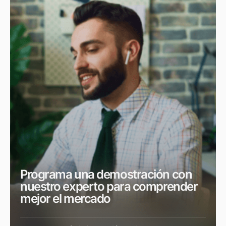
Programa una demostración con
nuestro experto para comprender
mejor el mercado