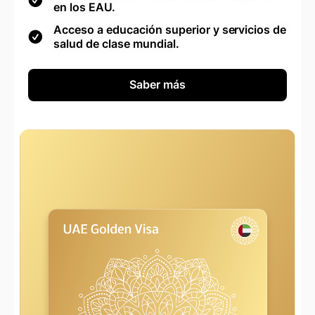
en los EAU.
Acceso a educación superior y servicios de
salud de clase mundial.
Saber más