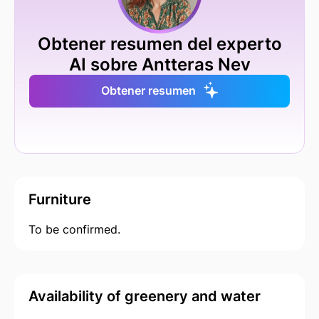
Obtener resumen del experto
AI sobre Antteras Nev
Obtener resumen
Furniture
To be confirmed.
Availability of greenery and water