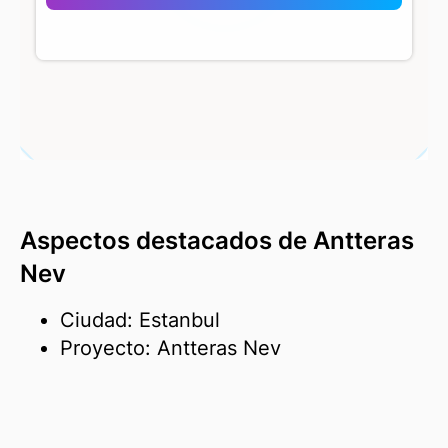
Aspectos destacados de Antteras
Nev
Ciudad: Estanbul
Proyecto: Antteras Nev