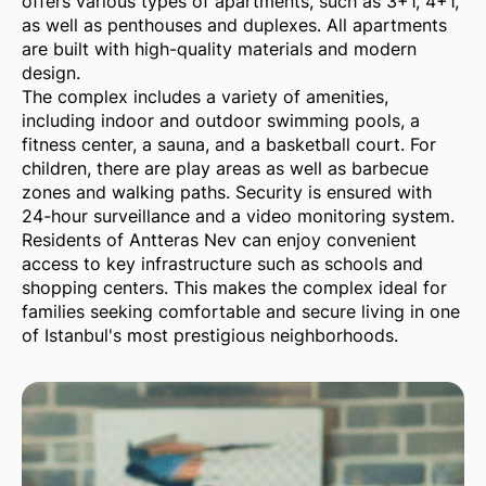
offers various types of apartments, such as 3+1, 4+1,
as well as penthouses and duplexes. All apartments
are built with high-quality materials and modern
design.
The complex includes a variety of amenities,
including indoor and outdoor swimming pools, a
fitness center, a sauna, and a basketball court. For
children, there are play areas as well as barbecue
zones and walking paths. Security is ensured with
24-hour surveillance and a video monitoring system.
Residents of Antteras Nev can enjoy convenient
access to key infrastructure such as schools and
shopping centers. This makes the complex ideal for
families seeking comfortable and secure living in one
of Istanbul's most prestigious neighborhoods.