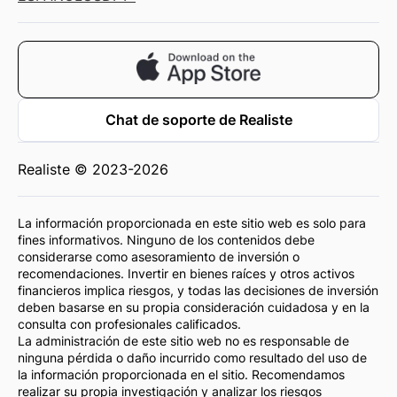
Chat de soporte de Realiste
Realiste © 2023-2026
La información proporcionada en este sitio web es solo para
fines informativos. Ninguno de los contenidos debe
considerarse como asesoramiento de inversión o
recomendaciones. Invertir en bienes raíces y otros activos
financieros implica riesgos, y todas las decisiones de inversión
deben basarse en su propia consideración cuidadosa y en la
consulta con profesionales calificados.
La administración de este sitio web no es responsable de
ninguna pérdida o daño incurrido como resultado del uso de
la información proporcionada en el sitio. Recomendamos
realizar su propia investigación y analizar los riesgos