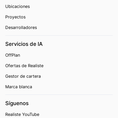
Ubicaciones
Proyectos
Desarrolladores
Servicios de IA
OffPlan
Ofertas de Realiste
Gestor de cartera
Marca blanca
Síguenos
Realiste YouTube