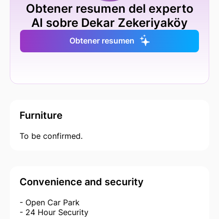
Obtener resumen del experto
AI sobre Dekar Zekeriyaköy
Obtener resumen
Furniture
To be confirmed.
Convenience and security
- Open Car Park
- 24 Hour Security