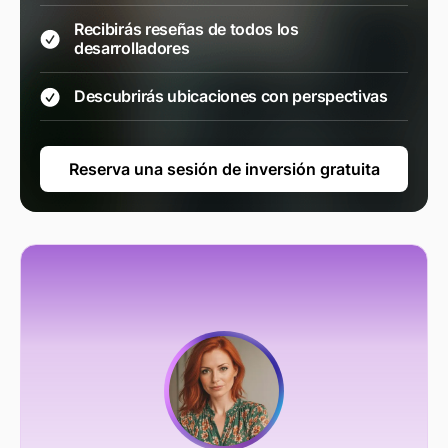
Recibirás reseñas de todos los
desarrolladores
Descubrirás ubicaciones con perspectivas
Reserva una sesión de inversión gratuita