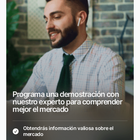
Programa una demostración con
nuestro experto para comprender
mejor el mercado
Obtendrás información valiosa sobre el
mercado