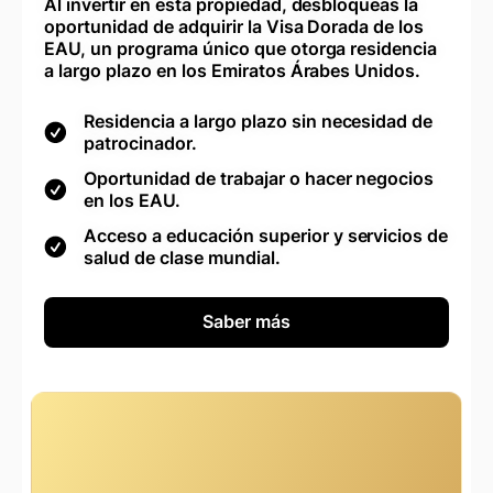
Al invertir en esta propiedad, desbloqueas la
oportunidad de adquirir la Visa Dorada de los
EAU, un programa único que otorga residencia
a largo plazo en los Emiratos Árabes Unidos.
Residencia a largo plazo sin necesidad de
patrocinador.
Oportunidad de trabajar o hacer negocios
en los EAU.
Acceso a educación superior y servicios de
salud de clase mundial.
Saber más