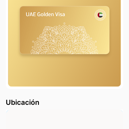
2000 m
Ubicación