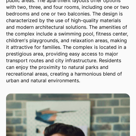
public areas. The apartment layouts offer options
with two, three, and four rooms, including one or two
bedrooms and one or two balconies. The design is
characterized by the use of high-quality materials
and modern architectural solutions. The amenities of
the complex include a swimming pool, fitness center,
children's playgrounds, and relaxation areas, making
it attractive for families. The complex is located in a
prestigious area, providing easy access to major
transport routes and city infrastructure. Residents
can enjoy the proximity to natural parks and
recreational areas, creating a harmonious blend of
urban and natural environments.