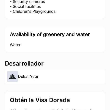
- Security cameras
- Social facilities
- Children's Playgrounds
Availability of greenery and water
Water
Desarrollador
Dekar Yapı
Obtén la Visa Dorada