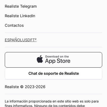
Realiste Telegram
Realiste LinkedIn
Contactos
ESPAÑOL
USD
FT²
Chat de soporte de Realiste
Realiste © 2023-2026
La información proporcionada en este sitio web es solo para
fines informativos. Ninguno de los contenidos debe