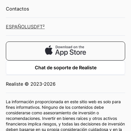
Contactos
ESPAÑOL
USD
FT²
Chat de soporte de Realiste
Realiste © 2023-2026
La información proporcionada en este sitio web es solo para
fines informativos. Ninguno de los contenidos debe
considerarse como asesoramiento de inversión o
recomendaciones. Invertir en bienes raíces y otros activos
financieros implica riesgos, y todas las decisiones de inversión
deben basarse en su propia consideración cuidadosa y en la