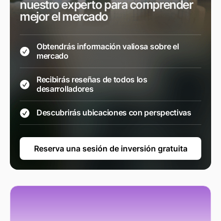
nuestro experto para comprender
mejor el mercado
Obtendrás información valiosa sobre el
mercado
Recibirás reseñas de todos los
desarrolladores
Descubrirás ubicaciones con perspectivas
Reserva una sesión de inversión gratuita