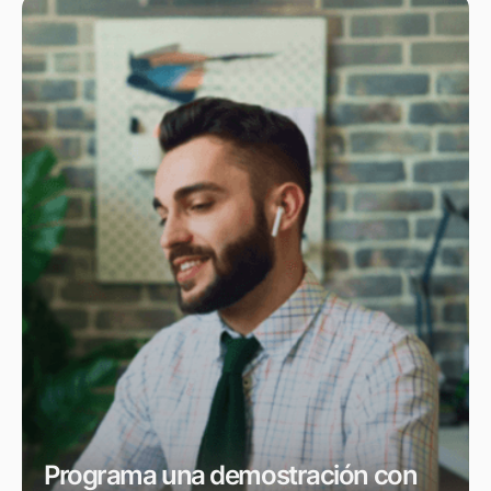
Programa una demostración con