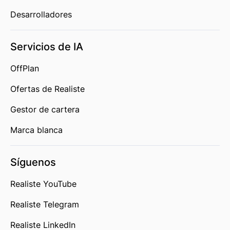
Desarrolladores
Servicios de IA
OffPlan
Ofertas de Realiste
Gestor de cartera
Marca blanca
Síguenos
Realiste YouTube
Realiste Telegram
Realiste LinkedIn