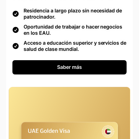
Residencia a largo plazo sin necesidad de
patrocinador.
Oportunidad de trabajar o hacer negocios
en los EAU.
Acceso a educación superior y servicios de
salud de clase mundial.
Saber más