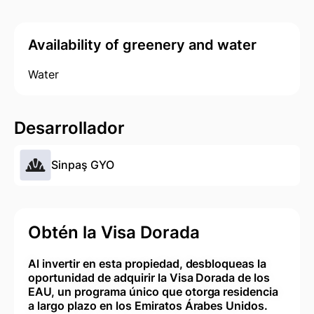
Availability of greenery and water
Water
Desarrollador
Sinpaş GYO
Obtén la Visa Dorada
Al invertir en esta propiedad, desbloqueas la
oportunidad de adquirir la Visa Dorada de los
EAU, un programa único que otorga residencia
a largo plazo en los Emiratos Árabes Unidos.