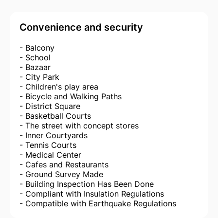
Convenience and security
- Balcony
- School
- Bazaar
- City Park
- Children's play area
- Bicycle and Walking Paths
- District Square
- Basketball Courts
- The street with concept stores
- Inner Courtyards
- Tennis Courts
- Medical Center
- Cafes and Restaurants
- Ground Survey Made
- Building Inspection Has Been Done
- Compliant with Insulation Regulations
- Compatible with Earthquake Regulations