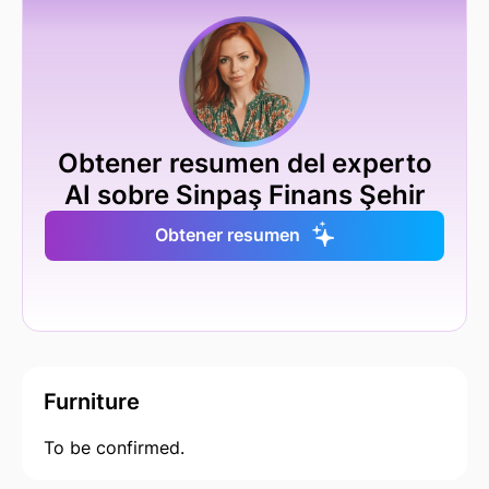
Obtener resumen del experto
AI sobre Sinpaş Finans Şehir
Obtener resumen
Furniture
To be confirmed.