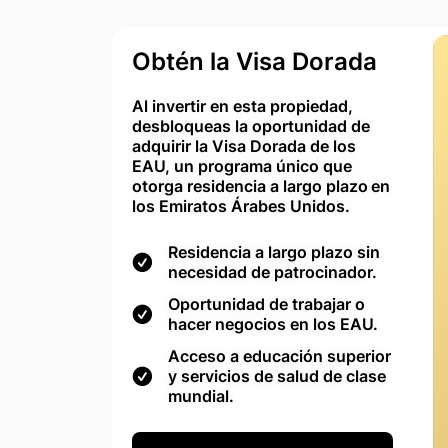
Obtén la Visa Dorada
Al invertir en esta propiedad,
desbloqueas la oportunidad de
adquirir la Visa Dorada de los
EAU, un programa único que
otorga residencia a largo plazo en
los Emiratos Árabes Unidos.
Residencia a largo plazo sin
necesidad de patrocinador.
Oportunidad de trabajar o
hacer negocios en los EAU.
Acceso a educación superior
y servicios de salud de clase
mundial.