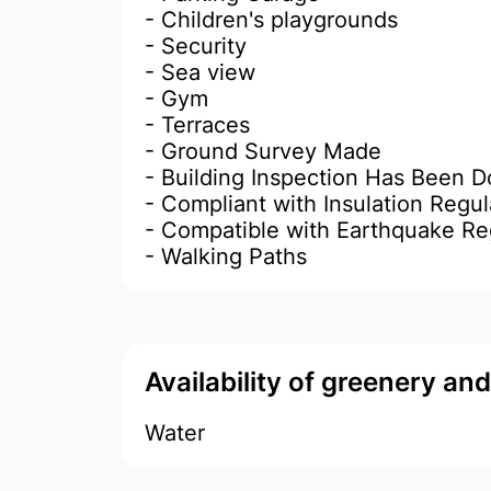
- Children's playgrounds
- Security
- Sea view
- Gym
- Terraces
- Ground Survey Made
- Building Inspection Has Been 
- Compliant with Insulation Regul
- Compatible with Earthquake Re
- Walking Paths
Availability of greenery an
Water