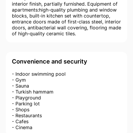
interior finish, partially furnished. Equipment of
apartments:high-quality plumbing and window
blocks, built-in kitchen set with countertop,
entrance doors made of first-class steel, interior
doors, antibacterial wall covering, flooring made
of high-quality ceramic tiles.
Convenience and security
- Indoor swimming pool
- Gym
- Sauna
- Turkish hammam
- Playground
- Parking lot
- Shops
- Restaurants
- Cafes
- Cinema