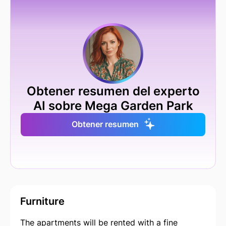
Obtener resumen del experto
AI sobre Mega Garden Park
Obtener resumen
Furniture
The apartments will be rented with a fine