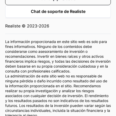
Chat de soporte de Realiste
Realiste © 2023-2026
La información proporcionada en este sitio web es solo para
fines informativos. Ninguno de los contenidos debe
considerarse como asesoramiento de inversión o
recomendaciones. Invertir en bienes raíces y otros activos
financieros implica riesgos, y todas las decisiones de inversión
deben basarse en su propia consideración cuidadosa y en la
consulta con profesionales calificados.
La administración de este sitio web no es responsable de
ninguna pérdida o daño incurrido como resultado del uso de
la información proporcionada en el sitio. Recomendamos
realizar su propia investigación y analizar los riesgos
asociados con cualquier decisión de inversión. El rendimiento
y los resultados pasados no son indicativos de los resultados
futuros. Los resultados de la inversión pueden variar según las
circunstancias individuales, incluida la situación financiera y la
tolerancia al riesgo.