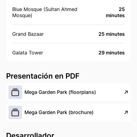
Blue Mosque (Sultan Ahmed
25
Mosque)
minutes
Grand Bazaar
25 minutes
Galata Tower
29 minutes
Presentación en PDF
Mega Garden Park (floorplans)
Mega Garden Park (brochure)
Desarrollador