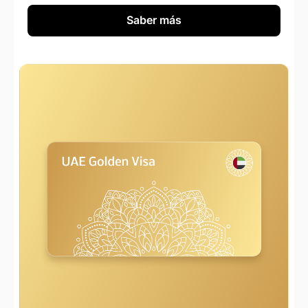
Saber más