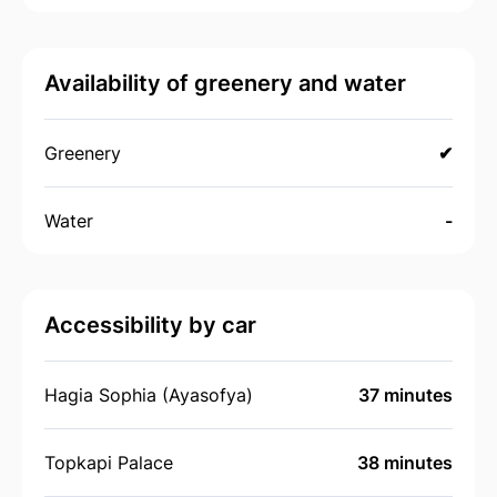
Availability of greenery and water
Greenery
✔
Water
-
Accessibility by car
Hagia Sophia (Ayasofya)
37 minutes
Topkapi Palace
38 minutes