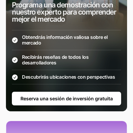
Programa una demostración con
nuestro experto para comprender
mejor el mercado
Obtendrás información valiosa sobre el
mercado
Recibirás reseñas de todos los
desarrolladores
Descubrirás ubicaciones con perspectivas
Reserva una sesión de inversión gratuita