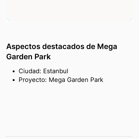
Aspectos destacados de Mega
Garden Park
Ciudad: Estanbul
Proyecto: Mega Garden Park