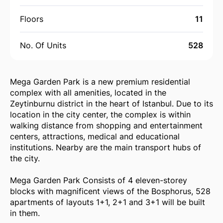
Floors
11
No. Of Units
528
Mega Garden Park is a new premium residential
complex with all amenities, located in the
Zeytinburnu district in the heart of Istanbul. Due to its
location in the city center, the complex is within
walking distance from shopping and entertainment
centers, attractions, medical and educational
institutions. Nearby are the main transport hubs of
the city.
Mega Garden Park Consists of 4 eleven-storey
blocks with magnificent views of the Bosphorus, 528
apartments of layouts 1+1, 2+1 and 3+1 will be built
in them.