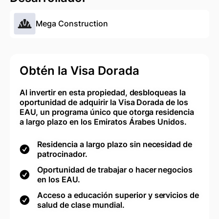
Mega Construction
Obtén la Visa Dorada
Al invertir en esta propiedad, desbloqueas la
oportunidad de adquirir la Visa Dorada de los
EAU, un programa único que otorga residencia
a largo plazo en los Emiratos Árabes Unidos.
Residencia a largo plazo sin necesidad de
patrocinador.
Oportunidad de trabajar o hacer negocios
en los EAU.
Acceso a educación superior y servicios de
salud de clase mundial.