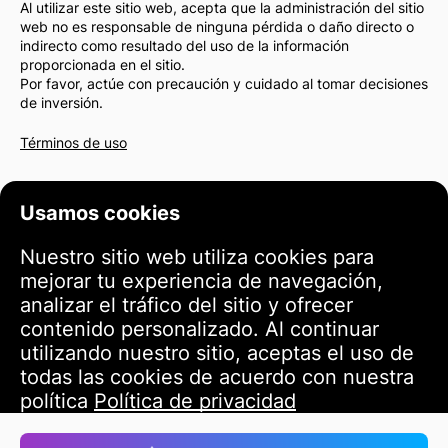
Al utilizar este sitio web, acepta que la administración del sitio
web no es responsable de ninguna pérdida o daño directo o
indirecto como resultado del uso de la información
proporcionada en el sitio.
Por favor, actúe con precaución y cuidado al tomar decisiones
de inversión.
Términos de uso
Usamos cookies
Nuestro sitio web utiliza cookies para
mejorar tu experiencia de navegación,
analizar el tráfico del sitio y ofrecer
contenido personalizado. Al continuar
utilizando nuestro sitio, aceptas el uso de
todas las cookies de acuerdo con nuestra
política
Política de privacidad