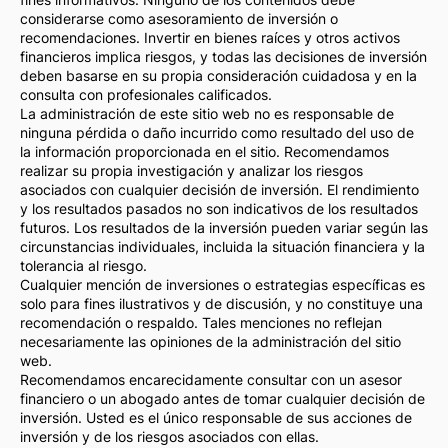
considerarse como asesoramiento de inversión o
recomendaciones. Invertir en bienes raíces y otros activos
financieros implica riesgos, y todas las decisiones de inversión
deben basarse en su propia consideración cuidadosa y en la
consulta con profesionales calificados.
La administración de este sitio web no es responsable de
ninguna pérdida o daño incurrido como resultado del uso de
la información proporcionada en el sitio. Recomendamos
realizar su propia investigación y analizar los riesgos
asociados con cualquier decisión de inversión. El rendimiento
y los resultados pasados no son indicativos de los resultados
futuros. Los resultados de la inversión pueden variar según las
circunstancias individuales, incluida la situación financiera y la
tolerancia al riesgo.
Cualquier mención de inversiones o estrategias específicas es
solo para fines ilustrativos y de discusión, y no constituye una
recomendación o respaldo. Tales menciones no reflejan
necesariamente las opiniones de la administración del sitio
web.
Recomendamos encarecidamente consultar con un asesor
financiero o un abogado antes de tomar cualquier decisión de
inversión. Usted es el único responsable de sus acciones de
inversión y de los riesgos asociados con ellas.