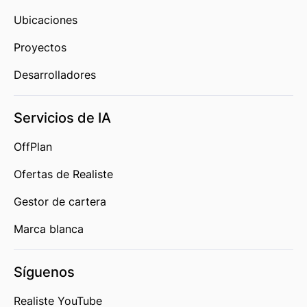
Ubicaciones
Proyectos
Desarrolladores
Servicios de IA
OffPlan
Ofertas de Realiste
Gestor de cartera
Marca blanca
Síguenos
Realiste YouTube