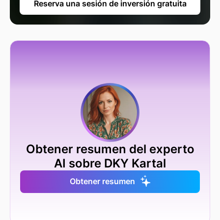
Reserva una sesión de inversión gratuita
Obtener resumen del experto
AI sobre DKY Kartal
Obtener resumen