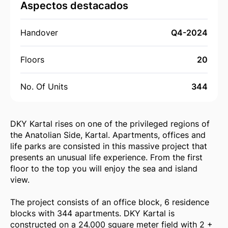
Aspectos destacados
Handover
Q4-2024
Floors
20
No. Of Units
344
DKY Kartal rises on one of the privileged regions of
the Anatolian Side, Kartal. Apartments, offices and
life parks are consisted in this massive project that
presents an unusual life experience. From the first
floor to the top you will enjoy the sea and island
view.
The project consists of an office block, 6 residence
blocks with 344 apartments. DKY Kartal is
constructed on a 24.000 square meter field with 2 +