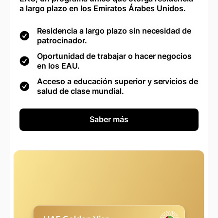
a largo plazo en los Emiratos Árabes Unidos.
Residencia a largo plazo sin necesidad de
patrocinador.
Oportunidad de trabajar o hacer negocios
en los EAU.
Acceso a educación superior y servicios de
salud de clase mundial.
Saber más