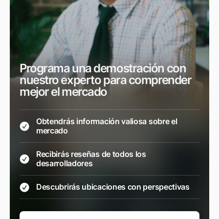
Programa una demostración con
nuestro experto para comprender
mejor el mercado
Obtendrás información valiosa sobre el
mercado
Recibirás reseñas de todos los
desarrolladores
Descubrirás ubicaciones con perspectivas