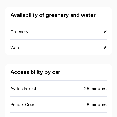
Availability of greenery and water
Greenery
✔
Water
✔
Accessibility by car
Aydos Forest
25 minutes
Pendik Coast
8 minutes