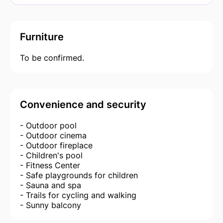
Furniture
To be confirmed.
Convenience and security
- Outdoor pool
- Outdoor cinema
- Outdoor fireplace
- Children's pool
- Fitness Center
- Safe playgrounds for children
- Sauna and spa
- Trails for cycling and walking
- Sunny balcony