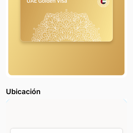
2000 m
Ubicación