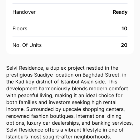
Handover
Ready
Floors
10
No. Of Units
20
Selvi Residence, a duplex project nestled in the
prestigious Suadiye location on Baghdad Street, in
the Kadikoy district of Istanbul Asian side. This
development harmoniously blends modern comfort
with peaceful living, making it an ideal choice for
both families and investors seeking high rental
income. Surrounded by upscale shopping centers,
renowned fashion boutiques, international dining
options, luxury car dealerships, and banking services,
Selvi Residence offers a vibrant lifestyle in one of
Istanbul’s most sought-after neighborhoods.