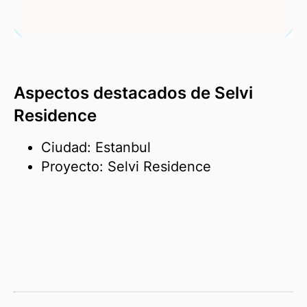
Aspectos destacados de Selvi
Residence
Ciudad: Estanbul
Proyecto: Selvi Residence