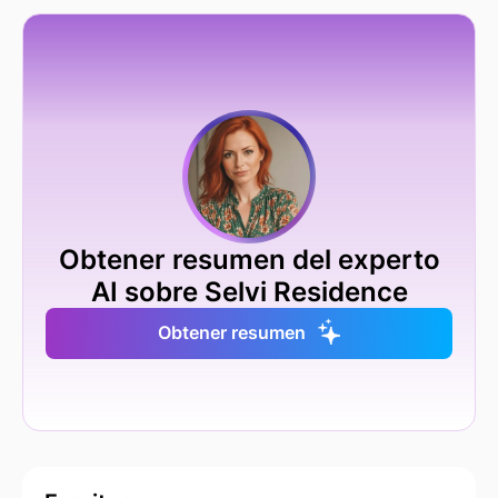
Obtener resumen del experto
AI sobre Selvi Residence
Obtener resumen