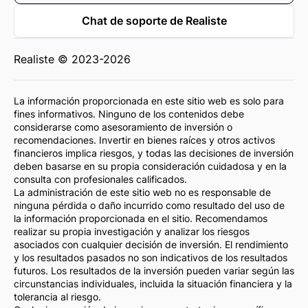
Chat de soporte de Realiste
Realiste © 2023-2026
La información proporcionada en este sitio web es solo para
fines informativos. Ninguno de los contenidos debe
considerarse como asesoramiento de inversión o
recomendaciones. Invertir en bienes raíces y otros activos
financieros implica riesgos, y todas las decisiones de inversión
deben basarse en su propia consideración cuidadosa y en la
consulta con profesionales calificados.
La administración de este sitio web no es responsable de
ninguna pérdida o daño incurrido como resultado del uso de
la información proporcionada en el sitio. Recomendamos
realizar su propia investigación y analizar los riesgos
asociados con cualquier decisión de inversión. El rendimiento
y los resultados pasados no son indicativos de los resultados
futuros. Los resultados de la inversión pueden variar según las
circunstancias individuales, incluida la situación financiera y la
tolerancia al riesgo.