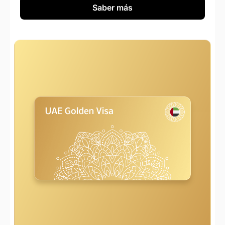
Saber más