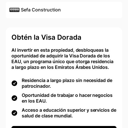
Sefa Construction
Obtén la Visa Dorada
Al invertir en esta propiedad, desbloqueas la
oportunidad de adquirir la Visa Dorada de los
EAU, un programa único que otorga residencia
a largo plazo en los Emiratos Árabes Unidos.
Residencia a largo plazo sin necesidad de
patrocinador.
Oportunidad de trabajar o hacer negocios
en los EAU.
Acceso a educación superior y servicios de
salud de clase mundial.