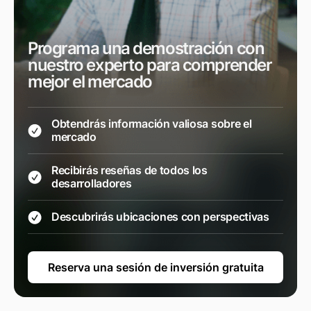
Programa una demostración con
nuestro experto para comprender
mejor el mercado
Obtendrás información valiosa sobre el
mercado
Recibirás reseñas de todos los
desarrolladores
Descubrirás ubicaciones con perspectivas
Reserva una sesión de inversión gratuita