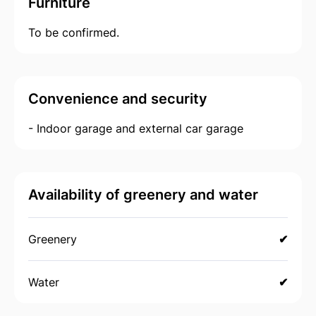
Furniture
To be confirmed.
Convenience and security
- Indoor garage and external car garage
Availability of greenery and water
Greenery
✔
Water
✔