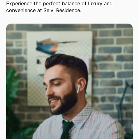
Experience the perfect balance of luxury and
convenience at Selvi Residence.