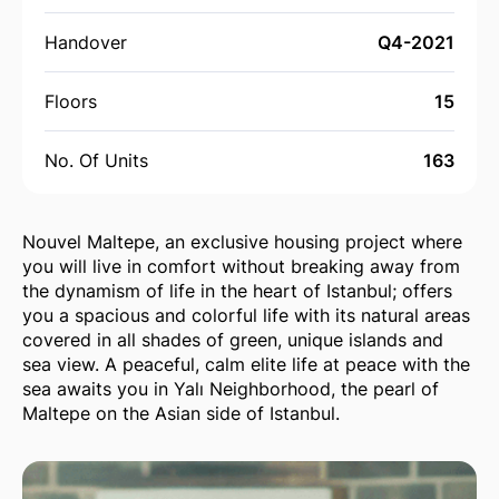
Handover
Q4-2021
Floors
15
No. Of Units
163
Nouvel Maltepe, an exclusive housing project where
you will live in comfort without breaking away from
the dynamism of life in the heart of Istanbul; offers
you a spacious and colorful life with its natural areas
covered in all shades of green, unique islands and
sea view. A peaceful, calm elite life at peace with the
sea awaits you in Yalı Neighborhood, the pearl of
Maltepe on the Asian side of Istanbul.