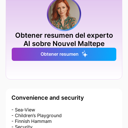
Obtener resumen del experto
AI sobre Nouvel Maltepe
Obtener resumen
Convenience and security
- Sea-View
- Children’s Playground
- Finnish Hammam
- Security