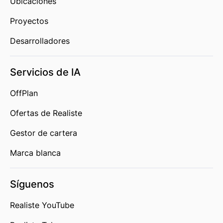
Ubicaciones
Proyectos
Desarrolladores
Servicios de IA
OffPlan
Ofertas de Realiste
Gestor de cartera
Marca blanca
Síguenos
Realiste YouTube