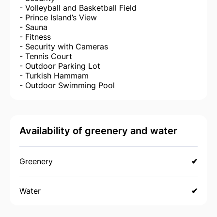
- Volleyball and Basketball Field
- Prince Island’s View
- Sauna
- Fitness
- Security with Cameras
- Tennis Court
- Outdoor Parking Lot
- Turkish Hammam
- Outdoor Swimming Pool
Availability of greenery and water
Greenery
✔
Water
✔