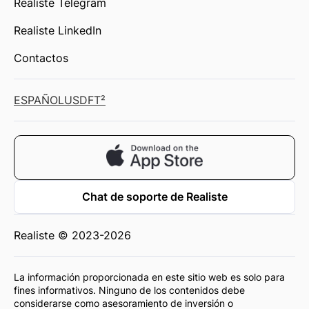
Realiste Telegram
Realiste LinkedIn
Contactos
ESPAÑOL
USD
FT²
Chat de soporte de Realiste
Realiste © 2023-2026
La información proporcionada en este sitio web es solo para
fines informativos. Ninguno de los contenidos debe
considerarse como asesoramiento de inversión o