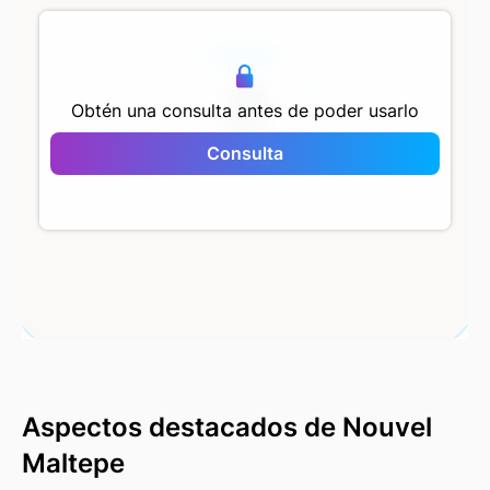
500 m
Obtén una consulta antes de poder usarlo
Consulta
Nouvel Maltepe
Aspectos destacados de Nouvel
Maltepe