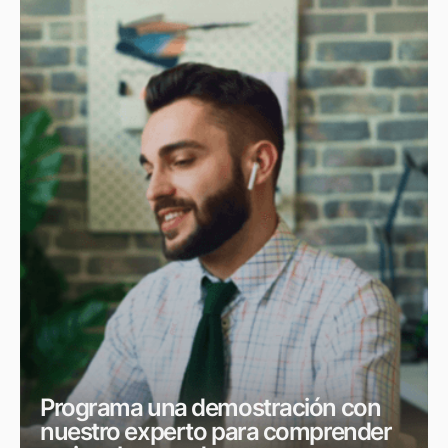
Programa una demostración con
nuestro experto para comprender