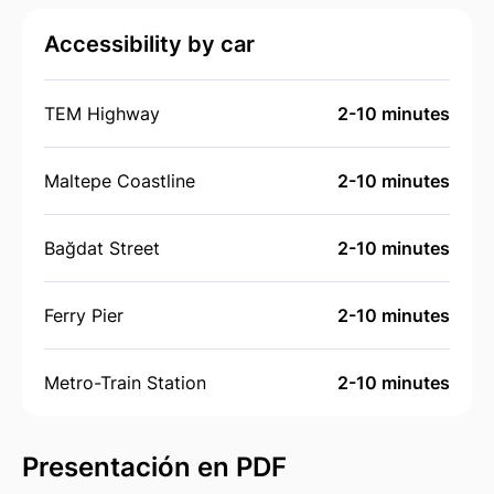
Accessibility by car
TEM Highway
2-10 minutes
Maltepe Coastline
2-10 minutes
Bağdat Street
2-10 minutes
Ferry Pier
2-10 minutes
Metro-Train Station
2-10 minutes
Presentación en PDF