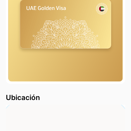
2000 m
Ubicación