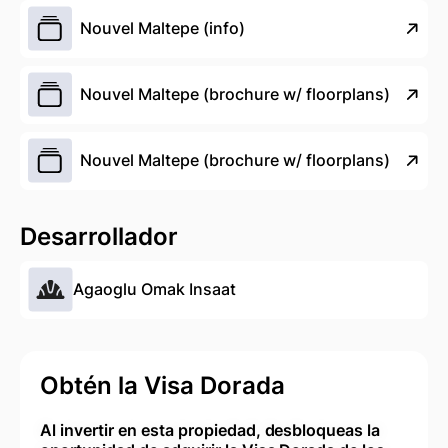
Nouvel Maltepe (info)
Nouvel Maltepe (brochure w/ floorplans)
Nouvel Maltepe (brochure w/ floorplans)
Desarrollador
Agaoglu Omak Insaat
Obtén la Visa Dorada
Al invertir en esta propiedad, desbloqueas la