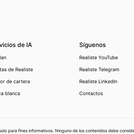
vicios de IA
Síguenos
lan
Realiste YouTube
tas de Realiste
Realiste Telegram
or de cartera
Realiste LinkedIn
a blanca
Contactos
solo para fines informativos. Ninguno de los contenidos debe consi