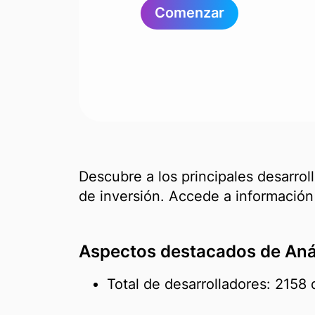
Comenzar
Descubre a los principales desarroll
de inversión. Accede a información 
Aspectos destacados de Anál
Total de desarrolladores: 2158 