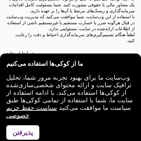
یک مشاور مالی یا حقوقی مشورت کنید. شما مسئولیت کامل اقدامات
سرمایه‌گذاری و ریسک‌های مرتبط با آن‌ها را بر عهده دارید.
با استفاده از این وب‌سایت، شما موافقت می‌کنید که مدیریت وب‌سایت
در قبال هرگونه ضرر یا خسارت مستقیم یا غیرمستقیم ناشی از استفاده
از اطلاعات ارائه‌شده در سایت، مسئولیتی ندارد.
لطفاً هنگام تصمیم‌گیری‌های سرمایه‌گذاری احتیاط و دقت را رعایت
کنید.
شرایط استفاده
ما از کوکی‌ها استفاده می‌کنیم
وب‌سایت ما برای بهبود تجربه مرور شما، تحلیل
ترافیک سایت و ارائه محتوای شخصی‌سازی‌شده
از کوکی‌ها استفاده می‌کند. با ادامه استفاده از
سایت ما، شما با استفاده از تمامی کوکی‌ها طبق
سیاست ما موافقت می‌کنید
سیاست حفظ حریم
خصوصی
پذیرفتن
تماس از طریق واتساپ