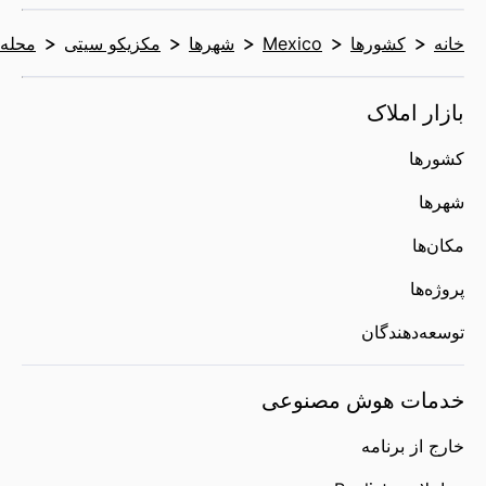
خانه
کشورها
Mexico
شهرها
مکزیکو سیتی
محله‌ه
بازار املاک
کشورها
شهرها
مکان‌ها
پروژه‌ها
توسعه‌دهندگان
خدمات هوش مصنوعی
خارج از برنامه