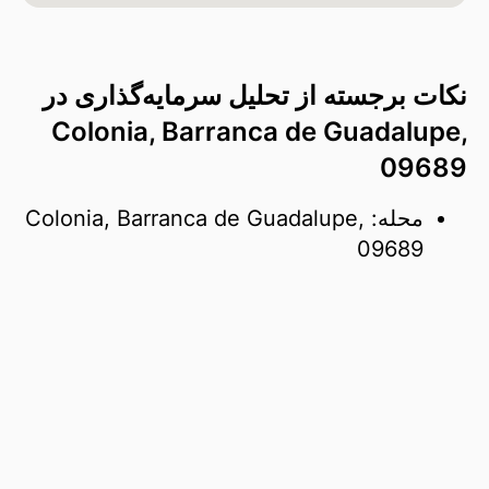
نکات برجسته از تحلیل سرمایه‌گذاری در
Colonia, Barranca de Guadalupe,
09689
محله: Colonia, Barranca de Guadalupe,
09689