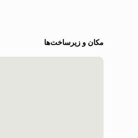
مکان و زیرساخت‌ها