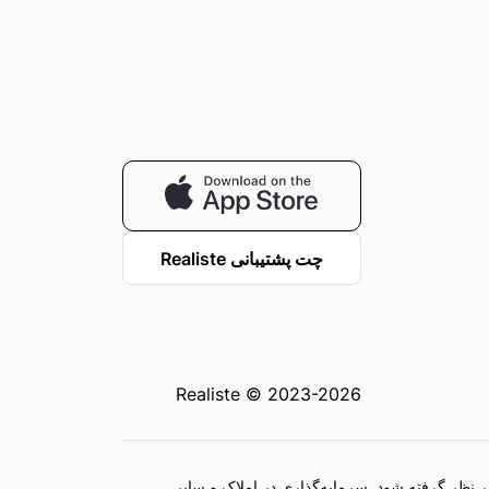
چت پشتیبانی Realiste
Realiste © 2023-2026
ر نظر گرفته شود. سرمایه‌گذاری در املاک و سایر