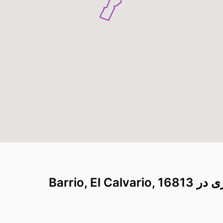
Barrio, E