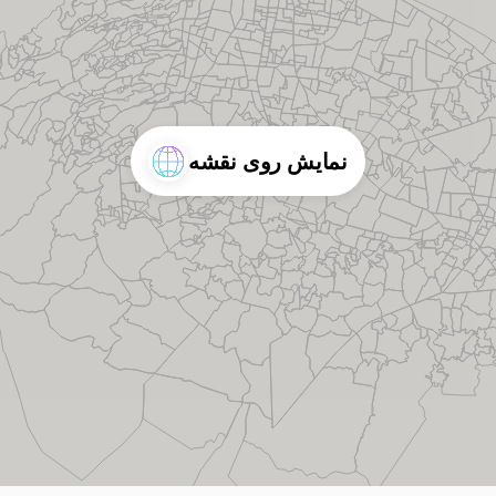
نمایش روی نقشه