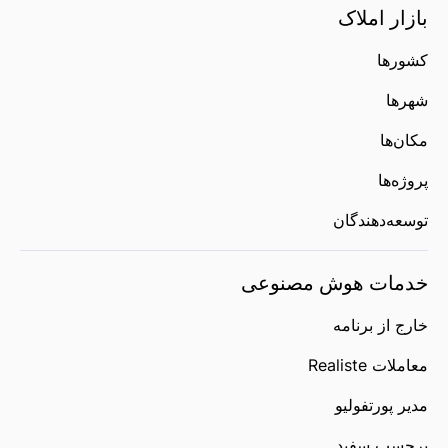
بازار املاک
کشورها
شهرها
مکان‌ها
پروژه‌ها
توسعه‌دهندگان
خدمات هوش مصنوعی
خارج از برنامه
معاملات Realiste
مدیر پورتفولیو
برچسب سفید