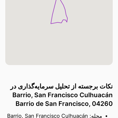
نکات برجسته از تحلیل سرمایه‌گذاری در
Barrio, San Francisco Culhuacán
Barrio de San Francisco, 04260
محله: Barrio, San Francisco Culhuacán