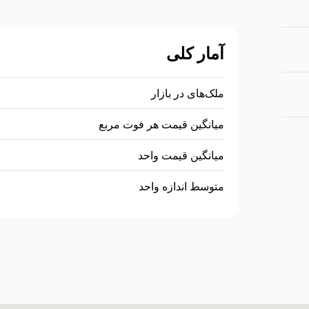
آمار کلی
ملک‌های در بازار
میانگین قیمت هر فوت مربع
میانگین قیمت واحد
متوسط اندازه واحد