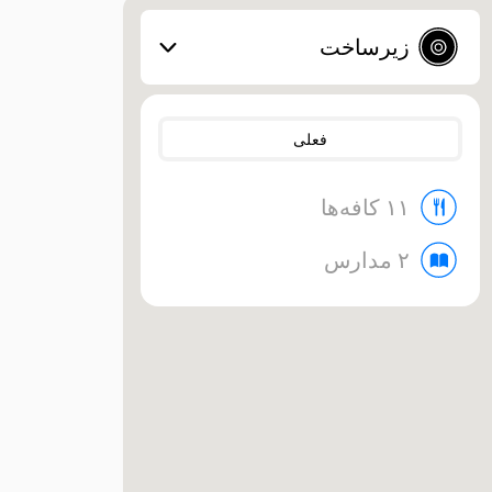
زیرساخت
فعلی
۱۱ کافه‌ها
۲ مدارس