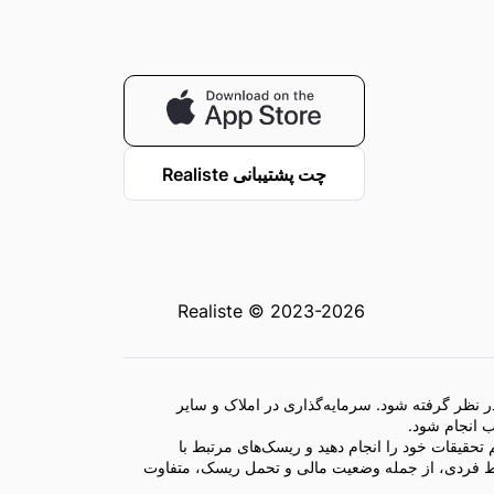
چت پشتیبانی Realiste
Realiste © 2023-2026
ر نظر گرفته شود. سرمایه‌گذاری در املاک و سایر
 انجام شود.
تحقیقات خود را انجام دهید و ریسک‌های مرتبط با
رایط فردی، از جمله وضعیت مالی و تحمل ریسک، متفاوت