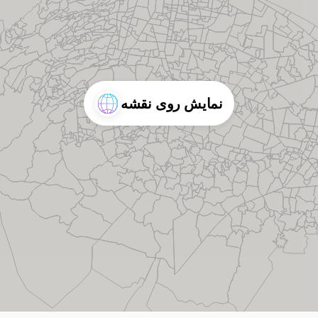
نمایش روی نقشه