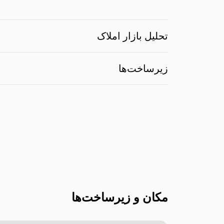
تحلیل بازار املاک
زیرساخت‌ها
مکان و زیرساخت‌ها