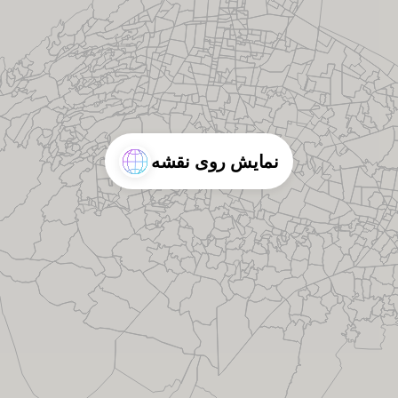
نمایش روی نقشه