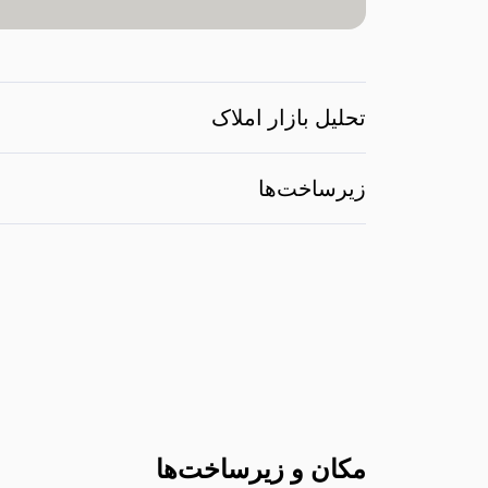
تحلیل بازار املاک
زیرساخت‌ها
مکان و زیرساخت‌ها