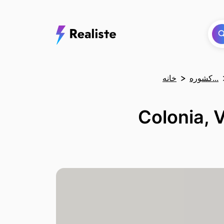
کشوره...
خانه
Colonia, Viaducto,