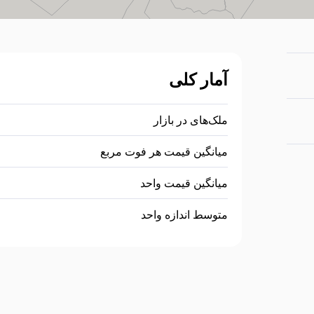
آمار کلی
ملک‌های در بازار
میانگین قیمت هر فوت مربع
میانگین قیمت واحد
متوسط اندازه واحد