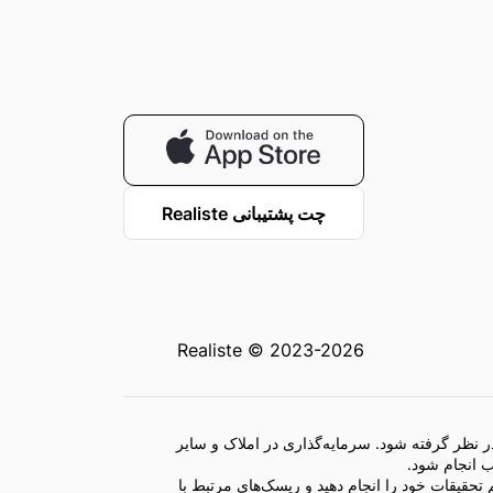
چت پشتیبانی Realiste
Realiste © 2023-2026
ر نظر گرفته شود. سرمایه‌گذاری در املاک و سایر
 انجام شود.
تحقیقات خود را انجام دهید و ریسک‌های مرتبط با