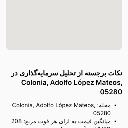
نکات برجسته از تحلیل سرمایه‌گذاری در
Colonia, Adolfo López Mateos,
05280
محله: Colonia, Adolfo López Mateos,
05280
میانگین قیمت به ازای هر فوت مربع:
208
2