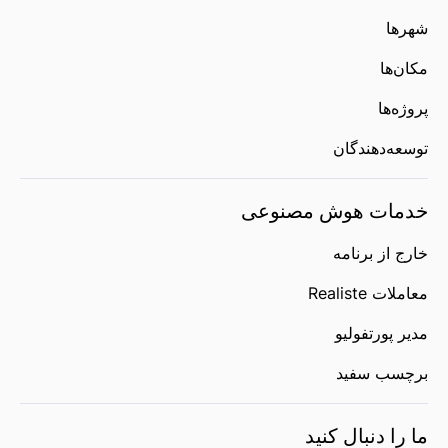
شهرها
مکان‌ها
پروژه‌ها
توسعه‌دهندگان
خدمات هوش مصنوعی
خارج از برنامه
معاملات Realiste
مدیر پورتفولیو
برچسب سفید
ما را دنبال کنید