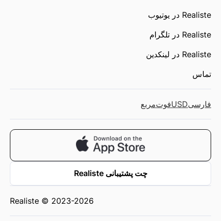
Realiste در یوتیوب
Realiste در تلگرام
Realiste در لینکدین
تماس
فارسی
USD
فوت‌مربع
چت پشتیبانی Realiste
Realiste © 2023-2026