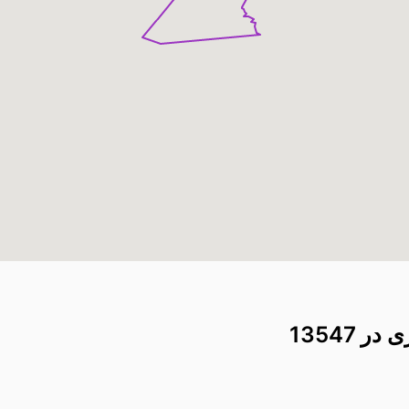
 13547