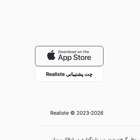
چت پشتیبانی Realiste
Realiste © 2023-2026
ر نظر گرفته شود. سرمایه‌گذاری در املاک و سایر