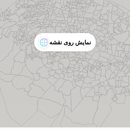
نمایش روی نقشه