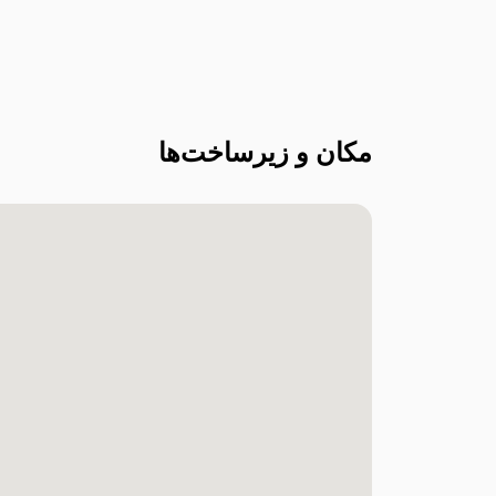
مکان و زیرساخت‌ها