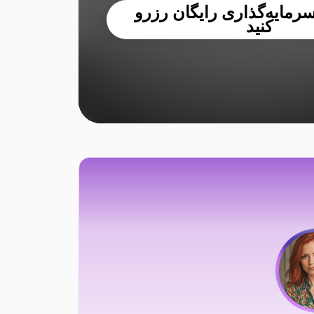
مایه‌گذاری رایگان رزرو
کنید