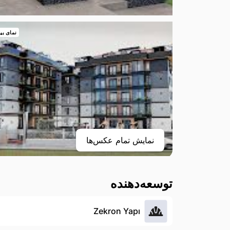
نمای بی
نمایش تمام عکس‌ها
توسعه‌دهنده
Zekron Yapı