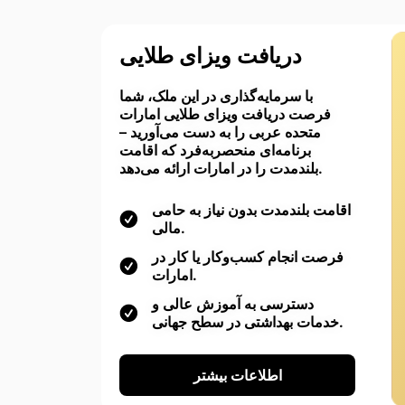
دریافت ویزای طلایی
با سرمایه‌گذاری در این ملک، شما
فرصت دریافت ویزای طلایی امارات
متحده عربی را به دست می‌آورید –
برنامه‌ای منحصربه‌فرد که اقامت
بلندمدت را در امارات ارائه می‌دهد.
اقامت بلندمدت بدون نیاز به حامی
مالی.
فرصت انجام کسب‌وکار یا کار در
امارات.
دسترسی به آموزش عالی و
خدمات بهداشتی در سطح جهانی.
اطلاعات بیشتر