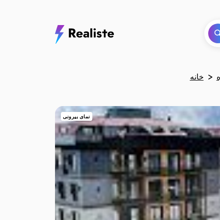
خانه
نمای بیرونی