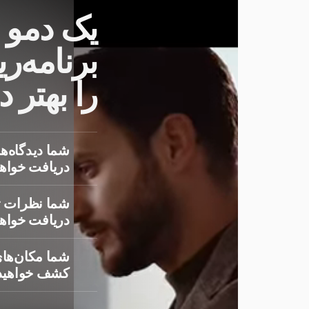
یک دمو 
برنامه‌ری
را بهتر 
شما دیدگاه‌ها
دریافت خواهی
شما نظرات ت
دریافت خواهی
شما مکان‌های
کشف خواهید 