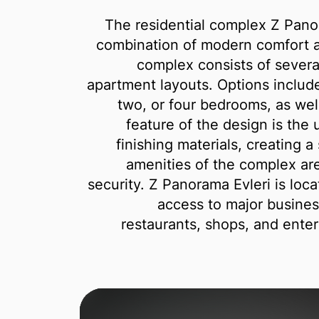
The residential complex Z Panor
combination of modern comfort a
complex consists of several
apartment layouts. Options include
two, or four bedrooms, as well
feature of the design is the 
finishing materials, creating 
amenities of the complex ar
security. Z Panorama Evleri is loca
access to major busines
restaurants, shops, and enter