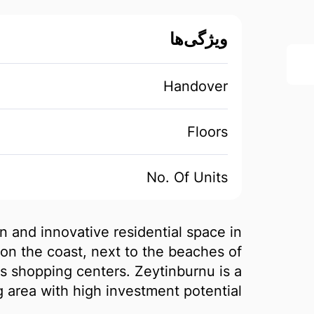
ویژگی‌ها
Handover
Floors
No. Of Units
 and innovative residential space in
 on the coast, next to the beaches of
s shopping centers. Zeytinburnu is a
 area with high investment potential.