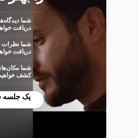
شما دیدگاه‌ها
دریافت خواهی
شما نظرات ت
دریافت خواهی
شما مکان‌های
کشف خواهید 
یک جلسه سر