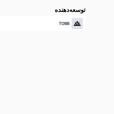
توسعه‌دهنده
TOBB