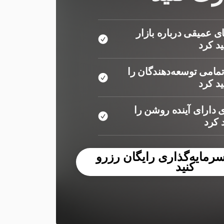
ی عمیقی درباره بازار
د کرد
مامی توسعه‌دهندگان را
د کرد
 دارای آینده روشن را
کرد
مایه‌گذاری رایگان رزرو
کنید