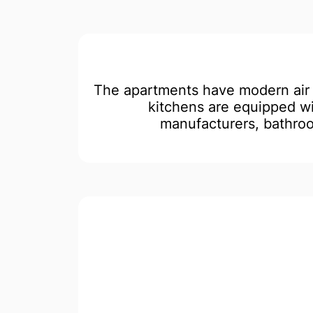
The apartments have modern air 
kitchens are equipped wi
manufacturers, bathroo