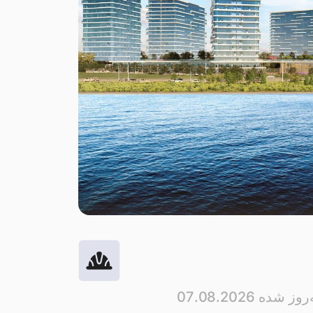
وز شده 07.08.2026