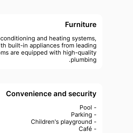
Furniture
conditioning and heating systems,
th built-in appliances from leading
ms are equipped with high-quality
plumbing.
Convenience and security
- Pool
- Parking
- Children's playground
- Café