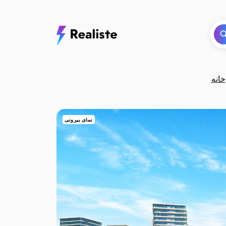
خانه
نمای بیرونی