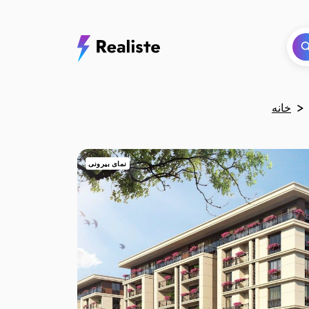
خانه
نمای بیرونی