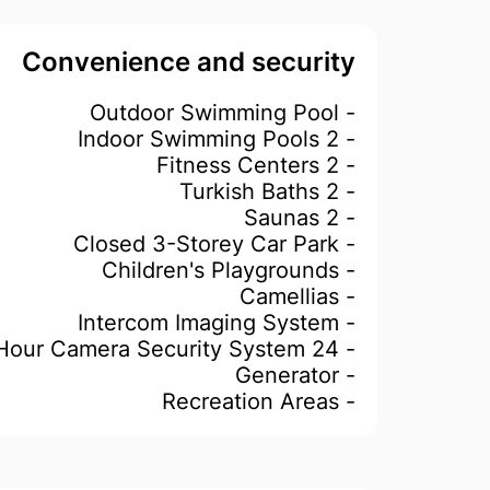
Convenience and security
- Outdoor Swimming Pool
- 2 Indoor Swimming Pools
- 2 Fitness Centers
- 2 Turkish Baths
- 2 Saunas
- Closed 3-Storey Car Park
- Children's Playgrounds
- Camellias
- Intercom Imaging System
- 24 Hour Camera Security System
- Generator
- Recreation Areas