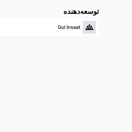
توسعه‌دهنده
Gul Insaat