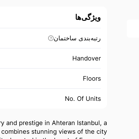
ویژگی‌ها
رتبه‌بندی ساختمان
?
Handover
Floors
No. Of Units
y and prestige in Ahteran Istanbul, a
t combines stunning views of the city