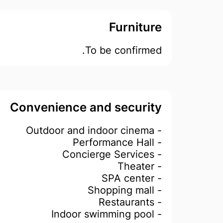
Furniture
To be confirmed.
Convenience and security
- Outdoor and indoor cinema
- Performance Hall
- Concierge Services
- Theater
- SPA center
- Shopping mall
- Restaurants
- Indoor swimming pool