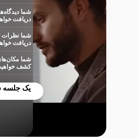
شما دیدگاه‌ها
دریافت خواهی
شما نظرات ت
دریافت خواهی
شما مکان‌های
کشف خواهید 
یک جلسه سر