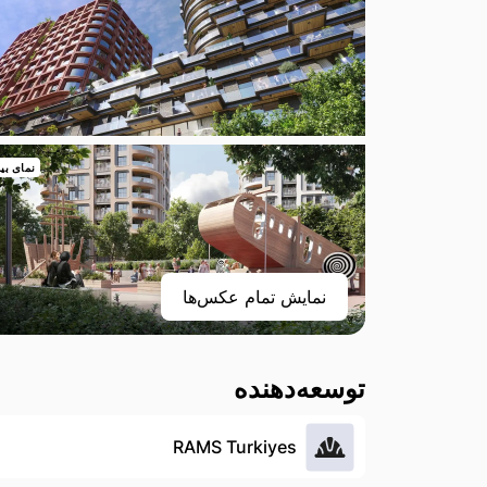
نمای بی
نمایش تمام عکس‌ها
توسعه‌دهنده
RAMS Turkiyes