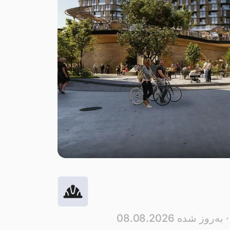
 به‌روز شده 08.08.2026