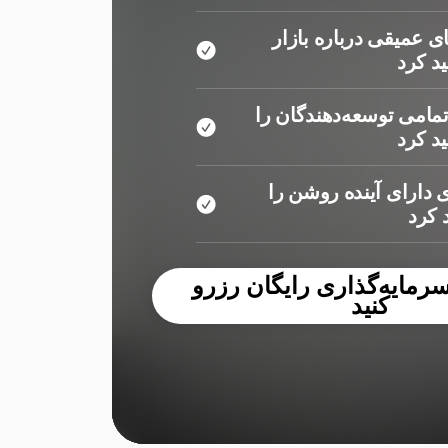
ی عمیقی درباره بازار
د کرد
مامی توسعه‌دهندگان را
د کرد
 دارای آینده روشن را
کرد
مایه‌گذاری رایگان رزرو
کنید