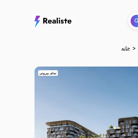
خانه
نمای بیرونی