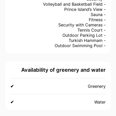
- Volleyball and Basketball Field
- Prince Island’s View
- Sauna
- Fitness
- Security with Cameras
- Tennis Court
- Outdoor Parking Lot
- Turkish Hammam
- Outdoor Swimming Pool
Availability of greenery and water
✔
Greenery
✔
Water