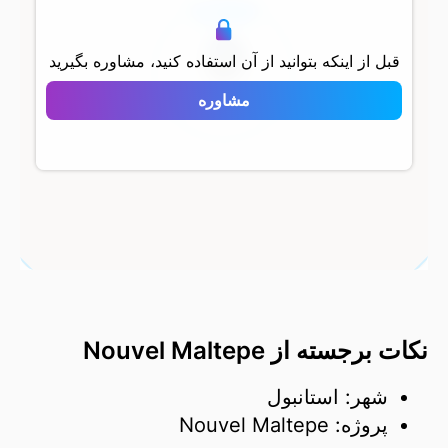
500 متر
قبل از اینکه بتوانید از آن استفاده کنید، مشاوره بگیرید
مشاوره
Nouvel Maltepe
نکات برجسته از Nouvel Maltepe
شهر: استانبول
پروژه: Nouvel Maltepe