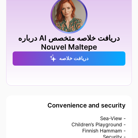
دریافت خلاصه متخصص AI درباره
Nouvel Maltepe
دریافت خلاصه
Convenience and security
- Sea-View
- Children’s Playground
- Finnish Hammam
- Security