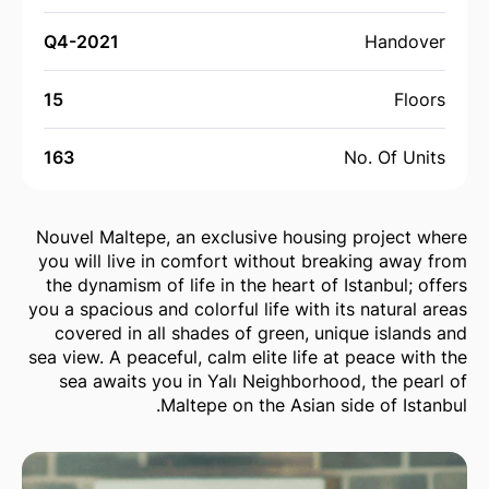
Q4-2021
Handover
15
Floors
163
No. Of Units
Nouvel Maltepe, an exclusive housing project where
you will live in comfort without breaking away from
the dynamism of life in the heart of Istanbul; offers
you a spacious and colorful life with its natural areas
covered in all shades of green, unique islands and
sea view. A peaceful, calm elite life at peace with the
sea awaits you in Yalı Neighborhood, the pearl of
Maltepe on the Asian side of Istanbul.