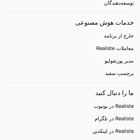
توسعه‌دهندگان
خدمات هوش مصنوعی
خارج از برنامه
معاملات Realiste
مدیر پورتفولیو
برچسب سفید
ما را دنبال کنید
Realiste در یوتیوب
Realiste در تلگرام
Realiste در لینکدین