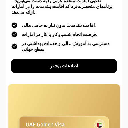
طلایی امارات متحده عربی را به دست می‌آورید –
برنامه‌ای منحصربه‌فرد که اقامت بلندمدت را در امارات
ارائه می‌دهد.
اقامت بلندمدت بدون نیاز به حامی مالی.
فرصت انجام کسب‌وکار یا کار در امارات.
دسترسی به آموزش عالی و خدمات بهداشتی در
سطح جهانی.
اطلاعات بیشتر