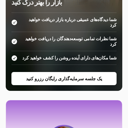
بازار را بهتر درک کنید
شما دیدگاه‌های عمیقی درباره بازار دریافت خواهید
کرد
شما نظرات تمامی توسعه‌دهندگان را دریافت خواهید
کرد
شما مکان‌های دارای آینده روشن را کشف خواهید کرد
یک جلسه سرمایه‌گذاری رایگان رزرو کنید