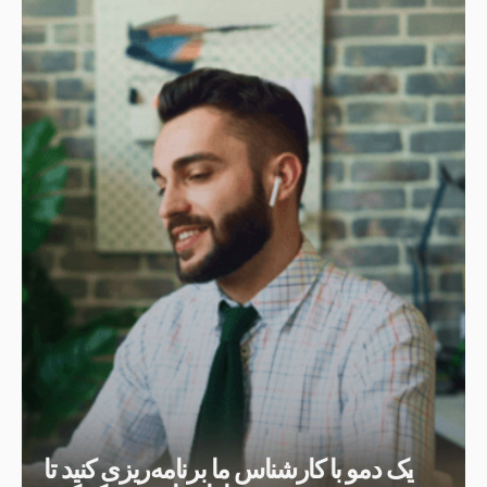
یک دمو با کارشناس ما برنامه‌ریزی کنید تا