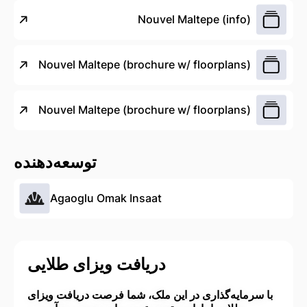
Nouvel Maltepe (info)
Nouvel Maltepe (brochure w/ floorplans)
Nouvel Maltepe (brochure w/ floorplans)
توسعه‌دهنده
Agaoglu Omak Insaat
دریافت ویزای طلایی
با سرمایه‌گذاری در این ملک، شما فرصت دریافت ویزای