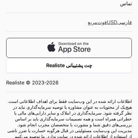
تماس
فارسی
USD
فوت‌مربع
چت پشتیبانی Realiste
Realiste © 2023-2026
اطلاعات ارائه شده در این وب‌سایت فقط برای اهداف اطلاعاتی است.
هیچ‌یک از محتویات به عنوان مشاوره یا توصیه سرمایه‌گذاری نباید در
نظر گرفته شود. سرمایه‌گذاری در املاک و سایر دارایی‌های مالی با
خطراتی همراه است و همه تصمیمات سرمایه‌گذاری باید بر اساس
بررسی‌های دقیق شما و مشورت با متخصصان مجرب انجام شود.
مدیریت این وب‌سایت مسئولیتی در قبال هرگونه خسارت یا ضرر ناشی
از استفاده از اطلاعات ارائه شده در سایت ندارد. ما توصیه می‌کنیم