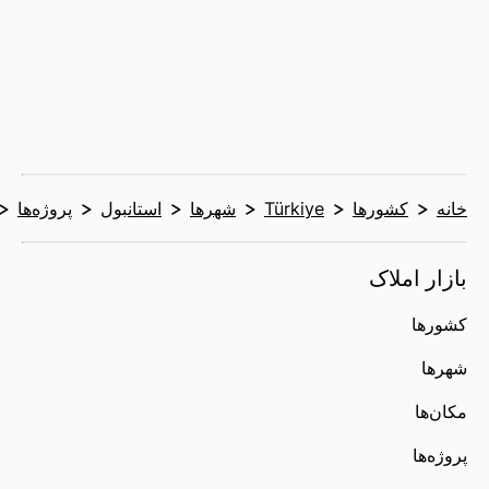
خانه
کشورها
Türkiye
شهرها
استانبول
پروژه‌ها
بازار املاک
کشورها
شهرها
مکان‌ها
پروژه‌ها