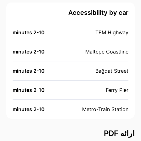
Accessibility by car
2-10 minutes
TEM Highway
2-10 minutes
Maltepe Coastline
2-10 minutes
Bağdat Street
2-10 minutes
Ferry Pier
2-10 minutes
Metro-Train Station
ارائه PDF