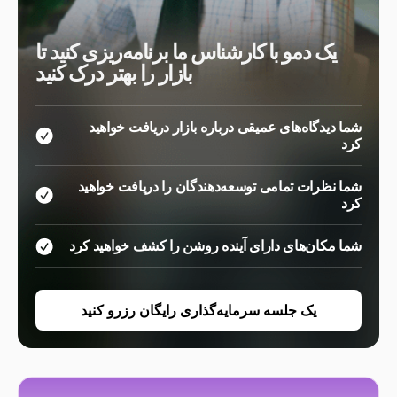
یک دمو با کارشناس ما برنامه‌ریزی کنید تا
بازار را بهتر درک کنید
شما دیدگاه‌های عمیقی درباره بازار دریافت خواهید
کرد
شما نظرات تمامی توسعه‌دهندگان را دریافت خواهید
کرد
شما مکان‌های دارای آینده روشن را کشف خواهید کرد
یک جلسه سرمایه‌گذاری رایگان رزرو کنید