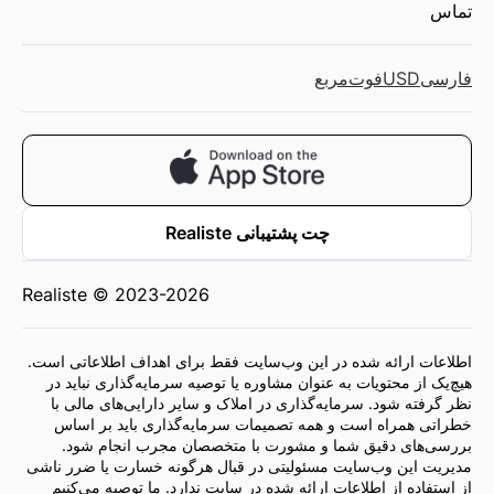
تماس
فارسی
USD
فوت‌مربع
چت پشتیبانی Realiste
Realiste © 2023-2026
اطلاعات ارائه شده در این وب‌سایت فقط برای اهداف اطلاعاتی است.
هیچ‌یک از محتویات به عنوان مشاوره یا توصیه سرمایه‌گذاری نباید در
نظر گرفته شود. سرمایه‌گذاری در املاک و سایر دارایی‌های مالی با
خطراتی همراه است و همه تصمیمات سرمایه‌گذاری باید بر اساس
بررسی‌های دقیق شما و مشورت با متخصصان مجرب انجام شود.
مدیریت این وب‌سایت مسئولیتی در قبال هرگونه خسارت یا ضرر ناشی
از استفاده از اطلاعات ارائه شده در سایت ندارد. ما توصیه می‌کنیم