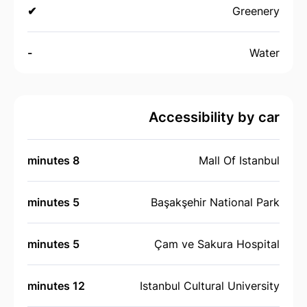
✔
Greenery
-
Water
Accessibility by car
8 minutes
Mall Of Istanbul
5 minutes
Başakşehir National Park
5 minutes
Çam ve Sakura Hospital
12 minutes
Istanbul Cultural University