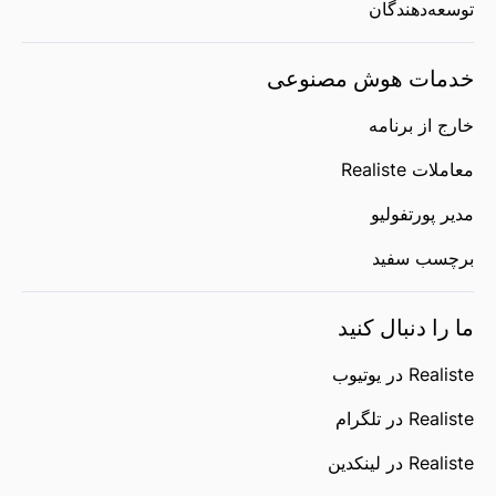
توسعه‌دهندگان
خدمات هوش مصنوعی
خارج از برنامه
معاملات Realiste
مدیر پورتفولیو
برچسب سفید
ما را دنبال کنید
Realiste در یوتیوب
Realiste در تلگرام
Realiste در لینکدین