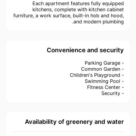
Each apartment features fully equipped
kitchens, complete with kitchen cabinet
furniture, a work surface, built-in hob and hood,
and modern plumbing.
Convenience and security
- Parking Garage
- Common Garden
- Children's Playground
- Swimming Pool
- Fitness Center
- Security
Availability of greenery and water