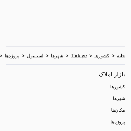
خانه
کشورها
Türkiye
شهرها
استانبول
پروژه‌ها
بازار املاک
کشورها
شهرها
مکان‌ها
پروژه‌ها