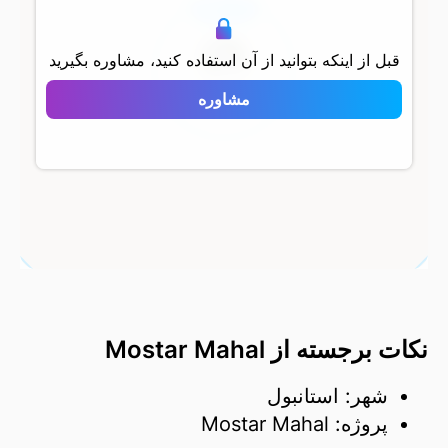
500 متر
قبل از اینکه بتوانید از آن استفاده کنید، مشاوره بگیرید
مشاوره
Mostar Mahal
نکات برجسته از Mostar Mahal
شهر: استانبول
پروژه: Mostar Mahal