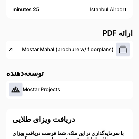
25 minutes
Istanbul Airport
ارائه PDF
Mostar Mahal (brochure w/ floorplans)
توسعه‌دهنده
Mostar Projects
دریافت ویزای طلایی
با سرمایه‌گذاری در این ملک، شما فرصت دریافت ویزای