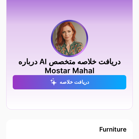
دریافت خلاصه متخصص AI درباره
Mostar Mahal
دریافت خلاصه
Furniture