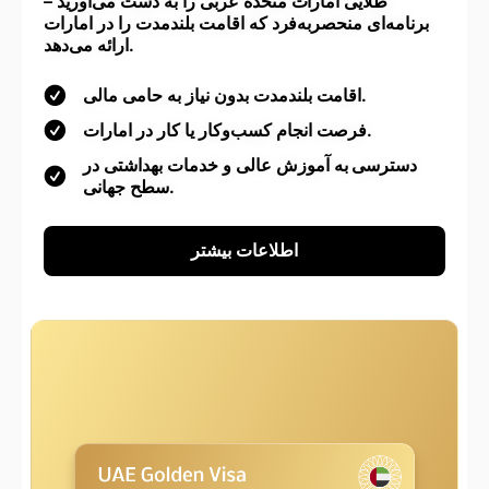
طلایی امارات متحده عربی را به دست می‌آورید –
برنامه‌ای منحصربه‌فرد که اقامت بلندمدت را در امارات
ارائه می‌دهد.
اقامت بلندمدت بدون نیاز به حامی مالی.
فرصت انجام کسب‌وکار یا کار در امارات.
دسترسی به آموزش عالی و خدمات بهداشتی در
سطح جهانی.
اطلاعات بیشتر