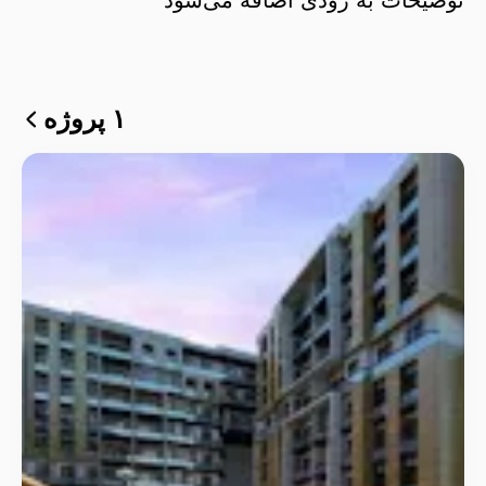
۱ پروژه