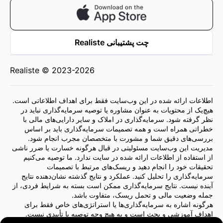
چت پشتیبانی Realiste
Realiste © 2023-2026
اطلاعات ارائه شده در این وب‌سایت فقط برای اهداف اطلاعاتی است.
هیچ‌یک از محتویات به عنوان مشاوره یا توصیه سرمایه‌گذاری نباید در
نظر گرفته شود. سرمایه‌گذاری در املاک و سایر دارایی‌های مالی با
خطراتی همراه است و همه تصمیمات سرمایه‌گذاری باید بر اساس
بررسی‌های دقیق شما و مشورت با متخصصان مجرب انجام شود.
مدیریت این وب‌سایت مسئولیتی در قبال هرگونه خسارت یا ضرر ناشی
از استفاده از اطلاعات ارائه شده در سایت ندارد. ما توصیه می‌کنیم
تحقیقات خود را انجام دهید و ریسک‌های مرتبط با تصمیمات
سرمایه‌گذاری را تحلیل کنید. عملکرد و نتایج گذشته نشان‌دهنده نتایج
آینده نیست. نتایج سرمایه‌گذاری ممکن است بسته به شرایط فردی، از
جمله وضعیت مالی و تحمل ریسک، متفاوت باشد.
هرگونه اشاره به سرمایه‌گذاری‌ها یا استراتژی‌های خاص فقط برای
اهداف آموزشی و بحث است و به هیچ وجه توصیه یا تأییدی نیست.