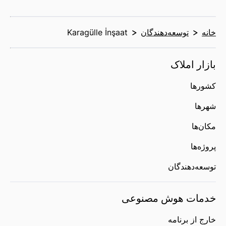
خانه
توسعه‌دهندگان
Karagülle İnşaat
بازار املاک
کشورها
شهرها
مکان‌ها
پروژه‌ها
توسعه‌دهندگان
خدمات هوش مصنوعی
خارج از برنامه