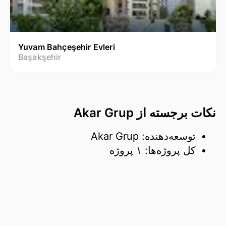
Yuvam Bahçeşehir Evleri
Başakşehir
نکات برجسته از Akar Grup
توسعه‌دهنده: Akar Grup
کل پروژه‌ها: ۱ پروژه