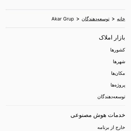
خانه
توسعه‌دهندگان
Akar Grup
بازار املاک
کشورها
شهرها
مکان‌ها
پروژه‌ها
توسعه‌دهندگان
خدمات هوش مصنوعی
خارج از برنامه