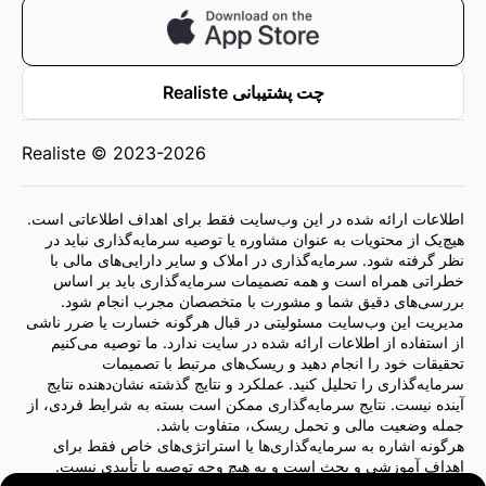
چت پشتیبانی Realiste
Realiste © 2023-2026
اطلاعات ارائه شده در این وب‌سایت فقط برای اهداف اطلاعاتی است.
هیچ‌یک از محتویات به عنوان مشاوره یا توصیه سرمایه‌گذاری نباید در
نظر گرفته شود. سرمایه‌گذاری در املاک و سایر دارایی‌های مالی با
خطراتی همراه است و همه تصمیمات سرمایه‌گذاری باید بر اساس
بررسی‌های دقیق شما و مشورت با متخصصان مجرب انجام شود.
مدیریت این وب‌سایت مسئولیتی در قبال هرگونه خسارت یا ضرر ناشی
از استفاده از اطلاعات ارائه شده در سایت ندارد. ما توصیه می‌کنیم
تحقیقات خود را انجام دهید و ریسک‌های مرتبط با تصمیمات
سرمایه‌گذاری را تحلیل کنید. عملکرد و نتایج گذشته نشان‌دهنده نتایج
آینده نیست. نتایج سرمایه‌گذاری ممکن است بسته به شرایط فردی، از
جمله وضعیت مالی و تحمل ریسک، متفاوت باشد.
هرگونه اشاره به سرمایه‌گذاری‌ها یا استراتژی‌های خاص فقط برای
اهداف آموزشی و بحث است و به هیچ وجه توصیه یا تأییدی نیست.