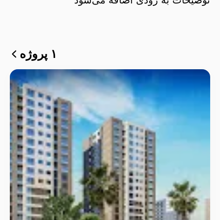
۱ پروژه