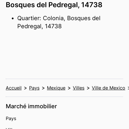
Bosques del Pedregal, 14738
Quartier: Colonia, Bosques del
Pedregal, 14738
Accueil
Pays
Mexique
Villes
Ville de Mexico
Marché immobilier
Pays