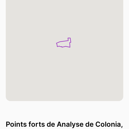
Points forts de Analyse de Colonia,