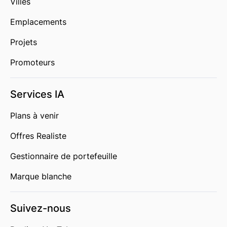
Villes
Emplacements
Projets
Promoteurs
Services IA
Plans à venir
Offres Realiste
Gestionnaire de portefeuille
Marque blanche
Suivez-nous