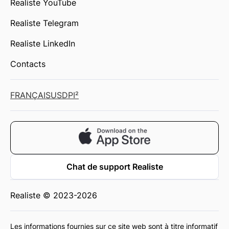
Realiste YouTube
Realiste Telegram
Realiste LinkedIn
Contacts
FRANÇAIS
USD
PI²
Chat de support Realiste
Realiste © 2023-2026
Les informations fournies sur ce site web sont à titre informatif