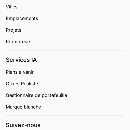
Villes
Emplacements
Projets
Promoteurs
Services IA
Plans à venir
Offres Realiste
Gestionnaire de portefeuille
Marque blanche
Suivez-nous