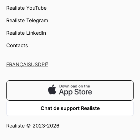
Realiste YouTube
Realiste Telegram
Realiste LinkedIn
Contacts
FRANÇAIS
USD
PI²
Chat de support Realiste
Realiste © 2023-2026