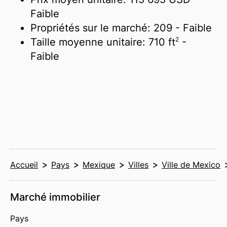
Faible
Propriétés sur le marché:
209
- Faible
2
Taille moyenne unitaire:
710 ft
-
Faible
Accueil
Pays
Mexique
Villes
Ville de Mexico
Marché immobilier
Pays