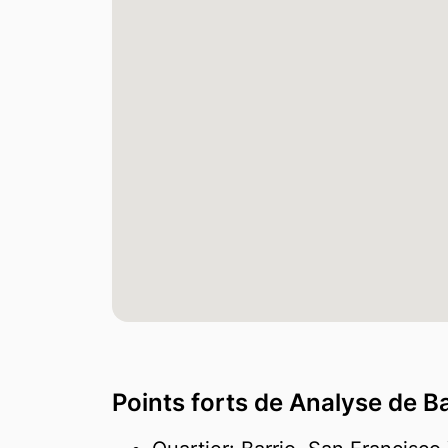
Points forts de Analyse de B