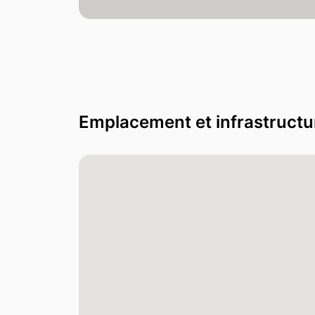
Emplacement et infrastructu