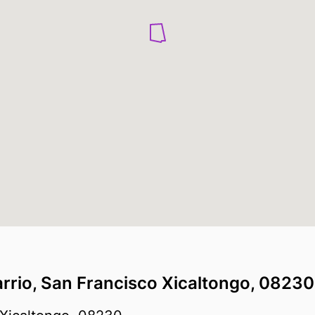
arrio, San Francisco Xicaltongo, 08230