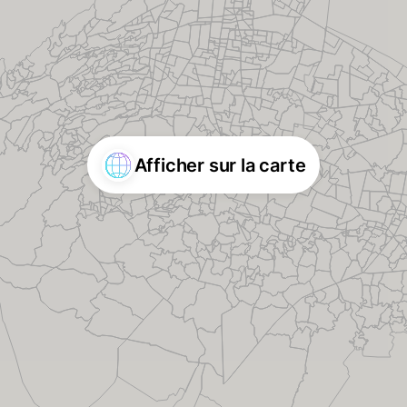
Afficher sur la carte