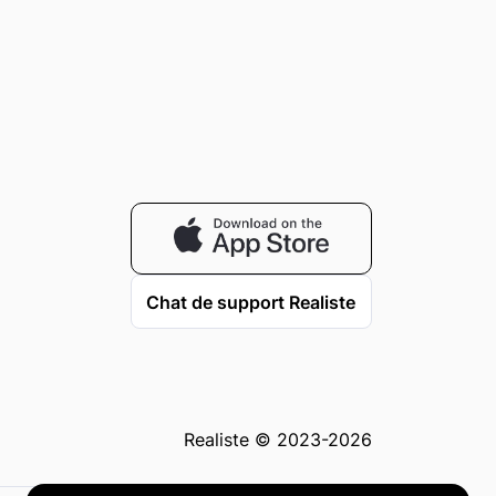
Chat de support Realiste
Realiste © 2023-2026