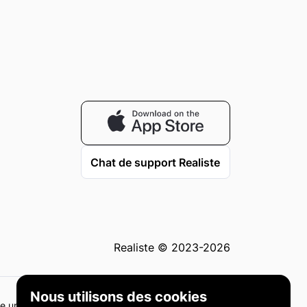
Chat de support Realiste
Realiste © 2023-2026
Nous utilisons des cookies
me un conseil en investissement ou une