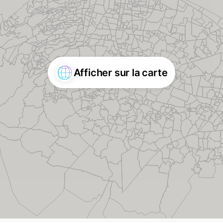
Afficher sur la carte