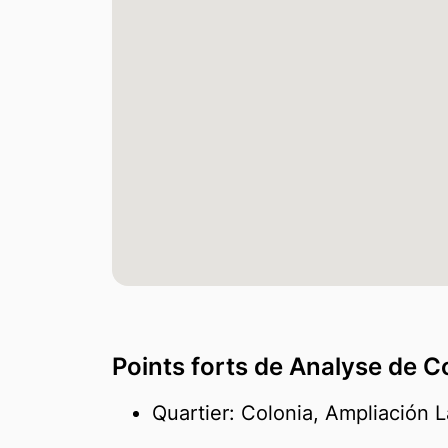
Points forts de Analyse de C
Quartier: Colonia, Ampliación 