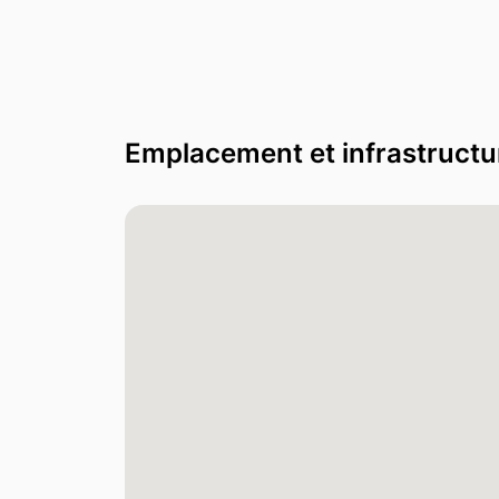
Emplacement et infrastructu