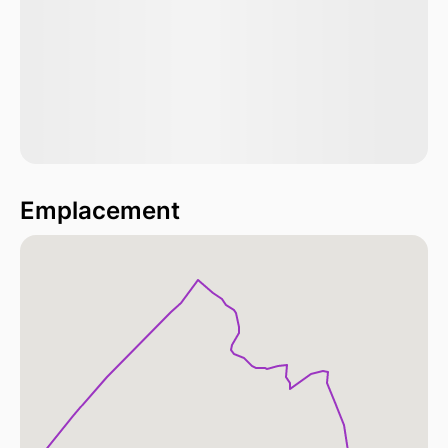
Emplacement