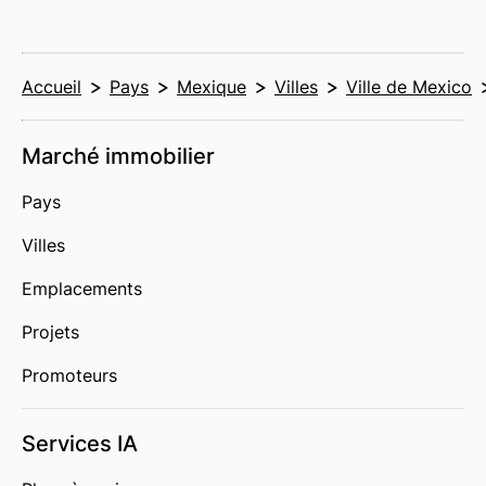
Accueil
Pays
Mexique
Villes
Ville de Mexico
Marché immobilier
Pays
Villes
Emplacements
Projets
Promoteurs
Services IA