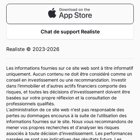
Chat de support Realiste
Realiste © 2023-2026
Les informations fournies sur ce site web sont à titre informatif
uniquement. Aucun contenu ne doit être considéré comme un
conseil en investissement ou une recommandation. Investir
dans l'immobilier et d'autres actifs financiers comporte des
risques, et toutes les décisions d'investissement doivent être
basées sur votre propre réflexion et la consultation de
professionnels qualifiés.
L'administration de ce site web n'est pas responsable des
pertes ou dommages encourus à la suite de l'utilisation des
informations fournies sur le site. Nous vous recommandons de
mener vos propres recherches et d'analyser les risques
associés à toute décision d'investissement. Les performances
passées ne sont pas indicatives des résultats futurs. Les