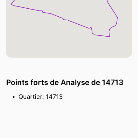
Points forts de Analyse de 14713
Quartier: 14713