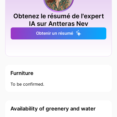
Obtenez le résumé de l'expert
IA sur Antteras Nev
Obtenir un résumé
Furniture
To be confirmed.
Availability of greenery and water