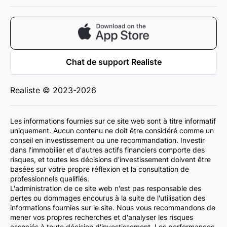
Chat de support Realiste
Realiste © 2023-2026
Les informations fournies sur ce site web sont à titre informatif
uniquement. Aucun contenu ne doit être considéré comme un
conseil en investissement ou une recommandation. Investir
dans l'immobilier et d'autres actifs financiers comporte des
risques, et toutes les décisions d'investissement doivent être
basées sur votre propre réflexion et la consultation de
professionnels qualifiés.
L'administration de ce site web n'est pas responsable des
pertes ou dommages encourus à la suite de l'utilisation des
informations fournies sur le site. Nous vous recommandons de
mener vos propres recherches et d'analyser les risques
associés à toute décision d'investissement. Les performances