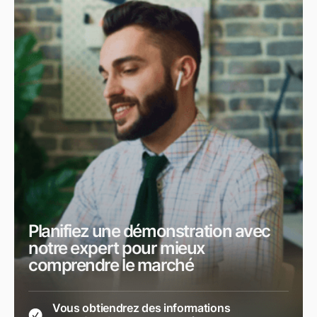
Planifiez une démonstration avec
notre expert pour mieux
comprendre le marché
Vous obtiendrez des informations