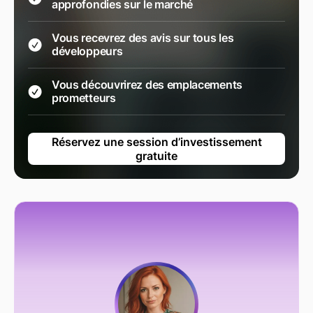
approfondies sur le marché
Vous recevrez des avis sur tous les
développeurs
Vous découvrirez des emplacements
prometteurs
Réservez une session d’investissement
gratuite