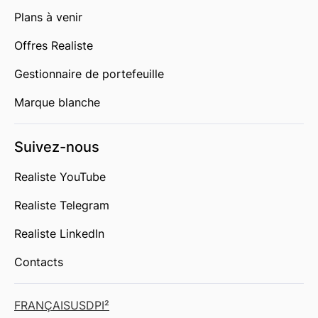
Plans à venir
Offres Realiste
Gestionnaire de portefeuille
Marque blanche
Suivez-nous
Realiste YouTube
Realiste Telegram
Realiste LinkedIn
Contacts
FRANÇAIS
USD
PI²