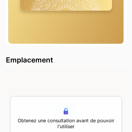
2000 m
Emplacement
500 m
Obtenez une consultation avant de pouvoir
l'utiliser