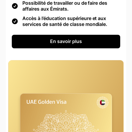
Possibilité de travailler ou de faire des
affaires aux Émirats.
Accès à l’éducation supérieure et aux
services de santé de classe mondiale.
En savoir plus