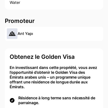
Water
Promoteur
Ant Yapı
Obtenez le Golden Visa
En investissant dans cette propriété, vous avez
l’opportunité d’obtenir le Golden Visa des
Émirats arabes unis – un programme unique
offrant une résidence de longue durée aux
Émirats.
Résidence à long terme sans nécessité de
parrainage.