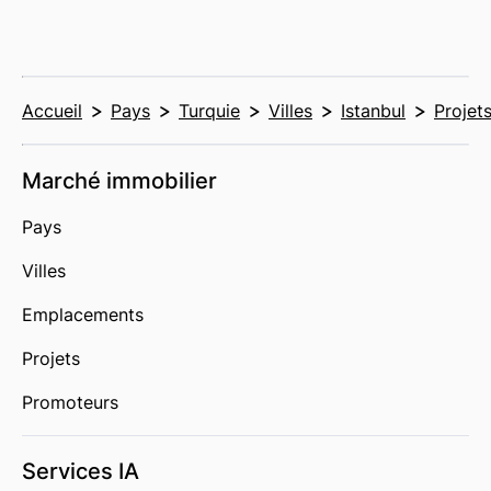
Accueil
Pays
Turquie
Villes
Istanbul
Projet
Marché immobilier
Pays
Villes
Emplacements
Projets
Promoteurs
Services IA