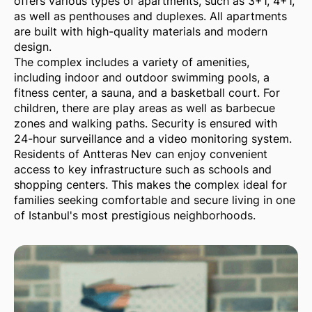
offers various types of apartments, such as 3+1, 4+1,
as well as penthouses and duplexes. All apartments
are built with high-quality materials and modern
design.
The complex includes a variety of amenities,
including indoor and outdoor swimming pools, a
fitness center, a sauna, and a basketball court. For
children, there are play areas as well as barbecue
zones and walking paths. Security is ensured with
24-hour surveillance and a video monitoring system.
Residents of Antteras Nev can enjoy convenient
access to key infrastructure such as schools and
shopping centers. This makes the complex ideal for
families seeking comfortable and secure living in one
of Istanbul's most prestigious neighborhoods.