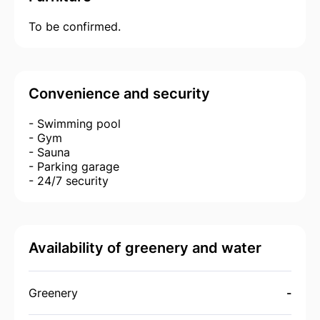
To be confirmed.
Convenience and security
- Swimming pool
- Gym
- Sauna
- Parking garage
- 24/7 security
Availability of greenery and water
Greenery
-