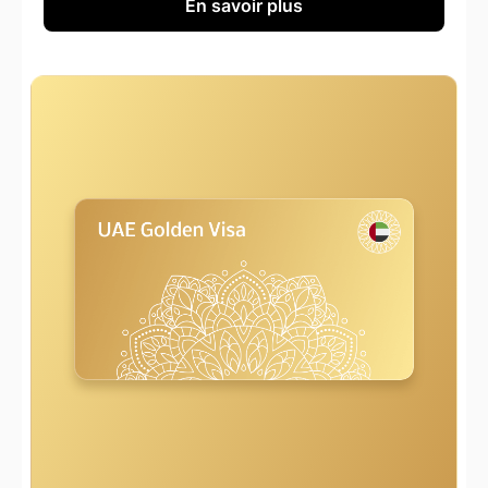
En savoir plus