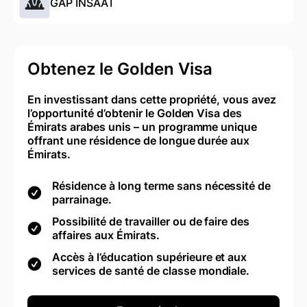
GAP INSAAT
Obtenez le Golden Visa
En investissant dans cette propriété, vous avez
l’opportunité d’obtenir le Golden Visa des
Émirats arabes unis – un programme unique
offrant une résidence de longue durée aux
Émirats.
Résidence à long terme sans nécessité de
parrainage.
Possibilité de travailler ou de faire des
affaires aux Émirats.
Accès à l’éducation supérieure et aux
services de santé de classe mondiale.