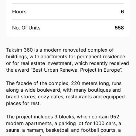
Floors
6
No. Of Units
558
Taksim 360 is a modern renovated complex of
buildings, with apartments for permanent residence
or for real estate investment, which recently received
the award “Best Urban Renewal Project in Europe”.
The facade of the complex, 220 meters long, runs
along a wide boulevard, with many boutiques and
brand stores, cozy cafes, restaurants and equipped
places for rest.
The project includes 9 blocks, which contain 952
modern apartments, a parking lot for 1000 cars, a
sauna, a hamam, basketball and football courts, a