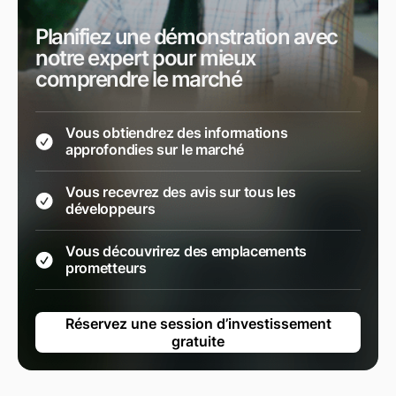
Planifiez une démonstration avec
notre expert pour mieux
comprendre le marché
Vous obtiendrez des informations
approfondies sur le marché
Vous recevrez des avis sur tous les
développeurs
Vous découvrirez des emplacements
prometteurs
Réservez une session d’investissement
gratuite