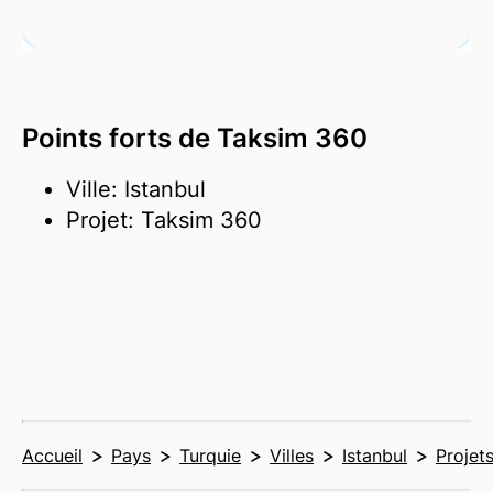
Points forts de Taksim 360
Ville: Istanbul
Projet: Taksim 360
Accueil
Pays
Turquie
Villes
Istanbul
Projet