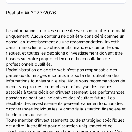
Realiste © 2023-2026
Les informations fournies sur ce site web sont à titre informatif
uniquement. Aucun contenu ne doit être considéré comme un
conseil en investissement ou une recommandation. Investir
dans l'immobilier et d'autres actifs financiers comporte des
risques, et toutes les décisions d'investissement doivent être
basées sur votre propre réflexion et la consultation de
professionnels qualifiés.
L'administration de ce site web n'est pas responsable des
pertes ou dommages encourus à la suite de l'utilisation des
informations fournies sur le site. Nous vous recommandons de
mener vos propres recherches et d'analyser les risques
associés à toute décision d'investissement. Les performances
passées ne sont pas indicatives des résultats futurs. Les
résultats des investissements peuvent varier en fonction des
circonstances individuelles, y compris la situation financière et
la tolérance au risque.
Toute mention d'investissements ou de stratégies spécifiques
est à titre illustratif et pour discussion uniquement et ne
constitue pas une recommandation ou une approbation. Ces