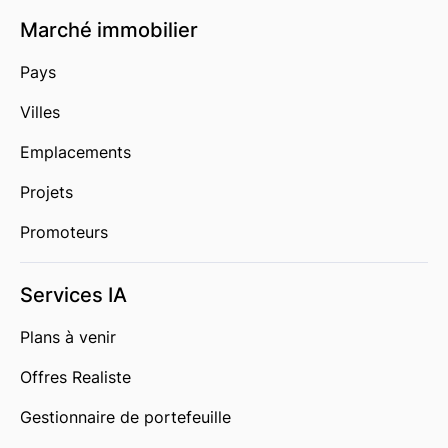
Marché immobilier
Pays
Villes
Emplacements
Projets
Promoteurs
Services IA
Plans à venir
Offres Realiste
Gestionnaire de portefeuille