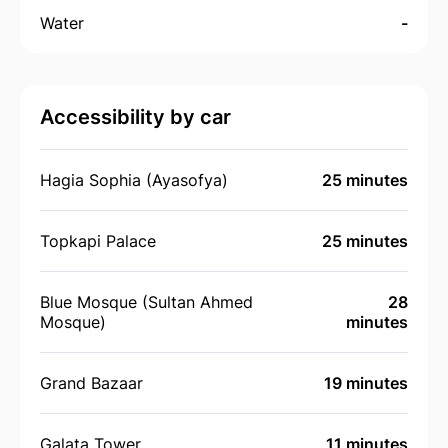
Water
-
Accessibility by car
Hagia Sophia (Ayasofya)
25 minutes
Topkapi Palace
25 minutes
Blue Mosque (Sultan Ahmed
28
Mosque)
minutes
Grand Bazaar
19 minutes
Galata Tower
11 minutes