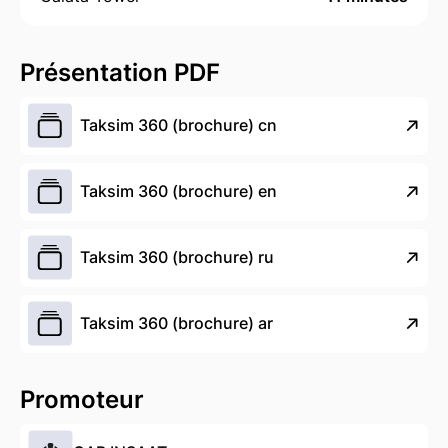
Présentation PDF
Taksim 360 (brochure) cn
Taksim 360 (brochure) en
Taksim 360 (brochure) ru
Taksim 360 (brochure) ar
Promoteur