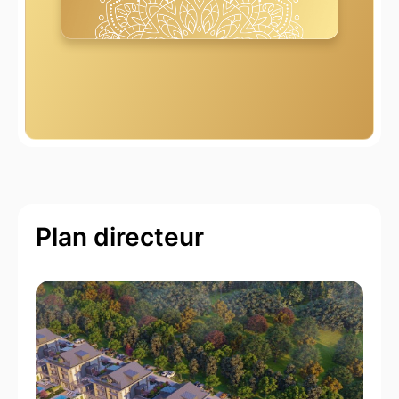
Plan directeur