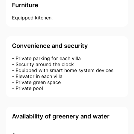
Furniture
Equipped kitchen.
Convenience and security
- Private parking for each villa
- Security around the clock
- Equipped with smart home system devices
- Elevator in each villa
- Private green space
- Private pool
Availability of greenery and water