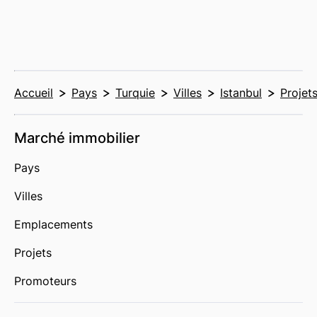
Accueil
Pays
Turquie
Villes
Istanbul
Projet
Marché immobilier
Pays
Villes
Emplacements
Projets
Promoteurs