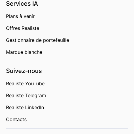
Services IA
Plans à venir
Offres Realiste
Gestionnaire de portefeuille
Marque blanche
Suivez-nous
Realiste YouTube
Realiste Telegram
Realiste LinkedIn
Contacts