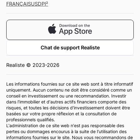
FRANÇAIS
USD
PI²
Chat de support Realiste
Realiste © 2023-2026
Les informations fournies sur ce site web sont à titre informatif
uniquement. Aucun contenu ne doit être considéré comme un
conseil en investissement ou une recommandation. Investir
dans l'immobilier et d'autres actifs financiers comporte des
risques, et toutes les décisions d'investissement doivent être
basées sur votre propre réflexion et la consultation de
professionnels qualifiés.
L'administration de ce site web n'est pas responsable des
pertes ou dommages encourus à la suite de l'utilisation des
informations fournies sur le site. Nous vous recommandons de