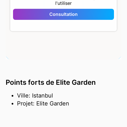
l'utiliser
Elite Garden
Consultation
Points forts de Elite Garden
Ville: Istanbul
Projet: Elite Garden