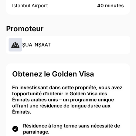
Istanbul Airport
40 minutes
Promoteur
ŞUA İNŞAAT
Obtenez le Golden Visa
En investissant dans cette propriété, vous avez
l’opportunité d’obtenir le Golden Visa des
Émirats arabes unis – un programme unique
offrant une résidence de longue durée aux
Émirats.
Résidence à long terme sans nécessité de
parrainage.