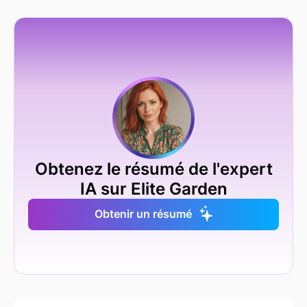
Obtenez le résumé de l'expert
IA sur Elite Garden
Obtenir un résumé