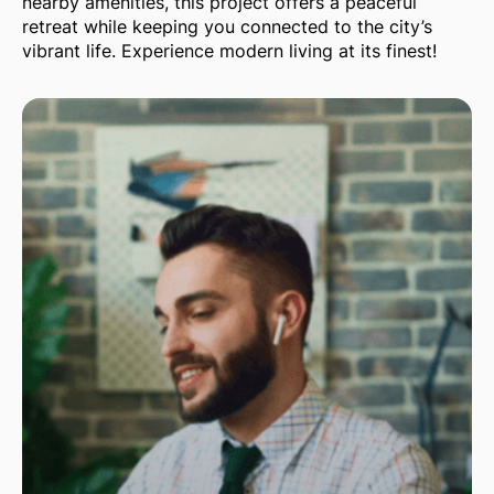
nearby amenities, this project offers a peaceful
retreat while keeping you connected to the city’s
vibrant life. Experience modern living at its finest!