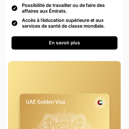
Possibilité de travailler ou de faire des
affaires aux Émirats.
Accès à l’éducation supérieure et aux
services de santé de classe mondiale.
En savoir plus