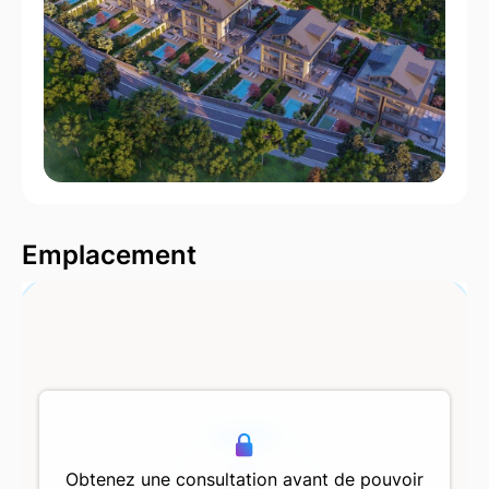
2000 m
Emplacement
500 m
Obtenez une consultation avant de pouvoir