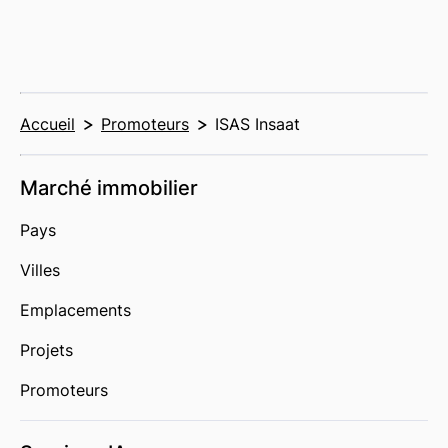
Accueil
Promoteurs
ISAS Insaat
Marché immobilier
Pays
Villes
Emplacements
Projets
Promoteurs