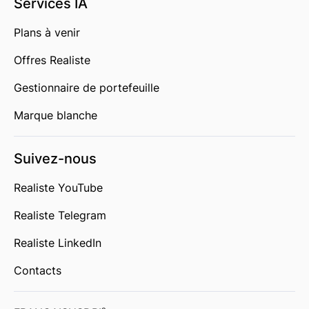
Services IA
Plans à venir
Offres Realiste
Gestionnaire de portefeuille
Marque blanche
Suivez-nous
Realiste YouTube
Realiste Telegram
Realiste LinkedIn
Contacts