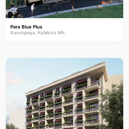
Pera Blue Plus
Kasımpaşa, Kulaksız Mh.