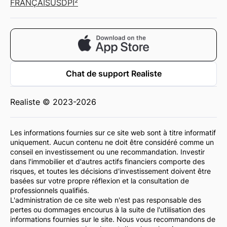
FRANÇAIS
USD
PI²
Chat de support Realiste
Realiste © 2023-2026
Les informations fournies sur ce site web sont à titre informatif
uniquement. Aucun contenu ne doit être considéré comme un
conseil en investissement ou une recommandation. Investir
dans l'immobilier et d'autres actifs financiers comporte des
risques, et toutes les décisions d'investissement doivent être
basées sur votre propre réflexion et la consultation de
professionnels qualifiés.
L'administration de ce site web n'est pas responsable des
pertes ou dommages encourus à la suite de l'utilisation des
informations fournies sur le site. Nous vous recommandons de