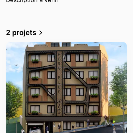
2 projets